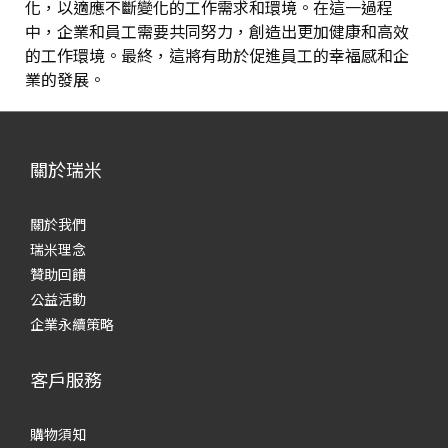
化，以適應不斷變化的工作需求和環境。在這一過程
中，企業和員工需要共同努力，創造出更加健康和高效
的工作環境。最終，這將有助於促進員工的幸福感和企
業的發展。
關於瑞米
關於我們
瑞米理念
贊助回饋
公益活動
企業永續策略
客戶服務
購物須知