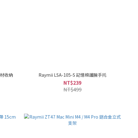
 線材收納
Raymii LSA-105-S 記憶棉護腕手托
NT$239
NT$499