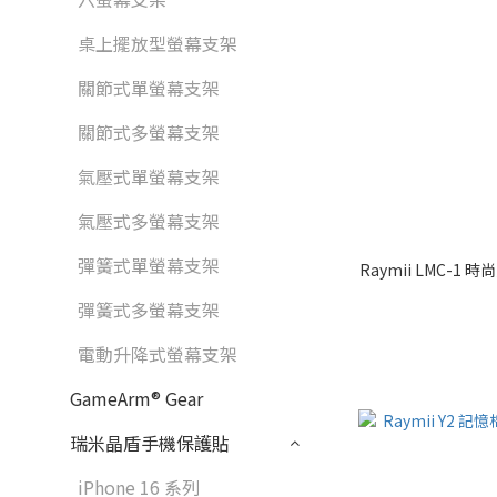
桌上擺放型螢幕支架
關節式單螢幕支架
關節式多螢幕支架
氣壓式單螢幕支架
氣壓式多螢幕支架
彈簧式單螢幕支架
Raymii LMC-1
彈簧式多螢幕支架
電動升降式螢幕支架
GameArm® Gear
瑞米晶盾手機保護貼
iPhone 16 系列