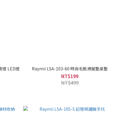
夜燈 LED燈
Raymii LSA-103-60 時尚毛氈滑鼠墊桌墊
NT$199
NT$499