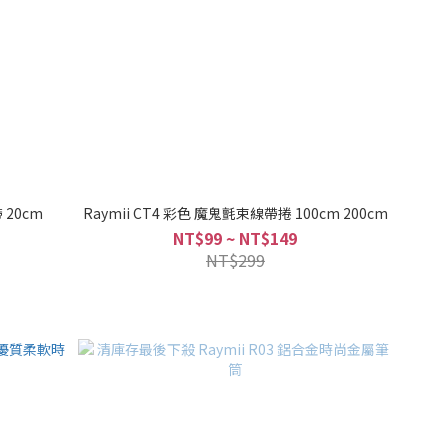
 20cm
Raymii CT4 彩色 魔鬼氈束線帶捲 100cm 200cm
NT$99 ~ NT$149
NT$299