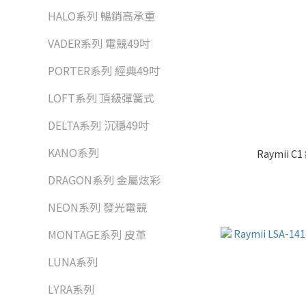
HALO系列 暢銷高承重
VADER系列 電競49吋
PORTER系列 經典49吋
LOFT系列 頂級彈簧式
DELTA系列 沉穩49吋
KANO系列
Raymii
DRAGON系列 金屬炫彩
NEON系列 發光電競
MONTAGE系列 皮革
LUNA系列
LYRA系列