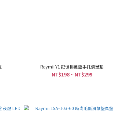
鏡
Raymii Y1 記憶棉鍵盤手托滑鼠墊
NT$198 ~ NT$299