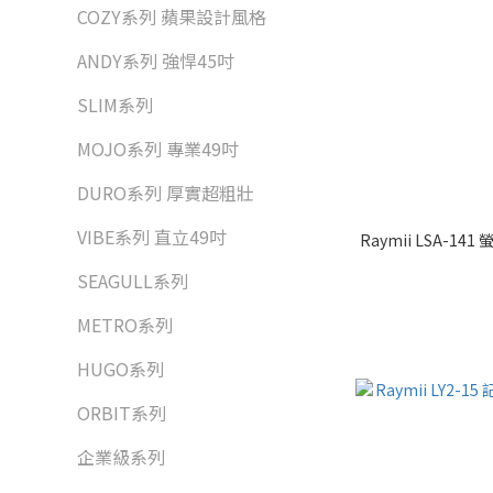
COZY系列 蘋果設計風格
ANDY系列 強悍45吋
SLIM系列
MOJO系列 專業49吋
DURO系列 厚實超粗壯
VIBE系列 直立49吋
Raymii LSA-
SEAGULL系列
METRO系列
HUGO系列
ORBIT系列
企業級系列