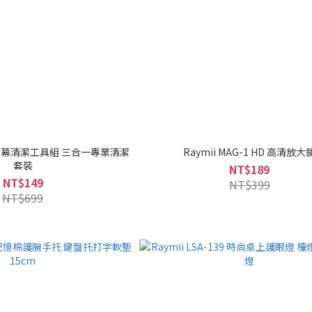
141 螢幕清潔工具組 三合一專業清潔
Raymii MAG-1 HD 高清放大
套裝
NT$189
NT$149
NT$399
NT$699