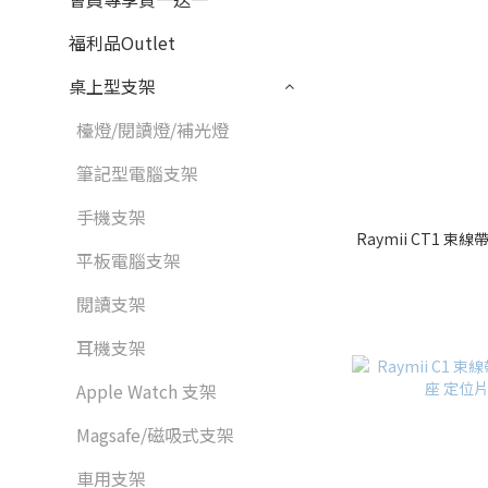
福利品Outlet
桌上型支架
檯燈/閱讀燈/補光燈
筆記型電腦支架
手機支架
Raymii CT1 
平板電腦支架
閱讀支架
耳機支架
Apple Watch 支架
Magsafe/磁吸式支架
車用支架