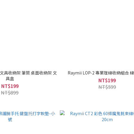
 時尚文具收納架 筆筒 桌面收納架 文
Raymii LOP-2 專業理線收納組合
具盒
NT$199
NT$199
NT$599
NT$899