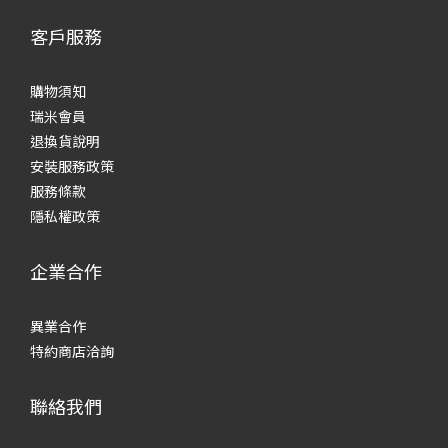
客戶服務
購物須知
瑞米會員
退換貨說明
安裝服務政策
服務條款
隱私權政策
企業合作
異業合作
特約商店洽詢
聯絡我們