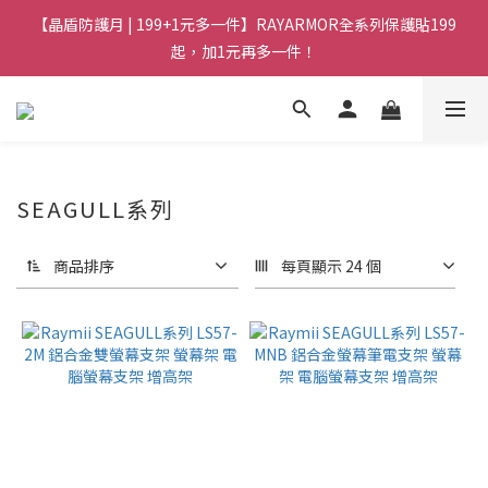
【晶盾防護月 | 199+1元多一件】RAYARMOR全系列保護貼199
起，加1元再多一件！
SEAGULL系列
商品排序
每頁顯示 24 個