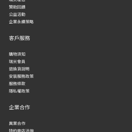
贊助回饋
公益活動
企業永續策略
客戶服務
購物須知
瑞米會員
退換貨說明
安裝服務政策
服務條款
隱私權政策
企業合作
異業合作
特約商店洽詢