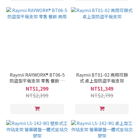
Raymii RAYWORK® BT06-5
Raymii BT01-02 商用可鎖
防盜型平板支架 零售 餐飲 商
式 桌上型防盜平板支架
用
NT$1,299
NT$1,349
NT$2,399
NT$2,799