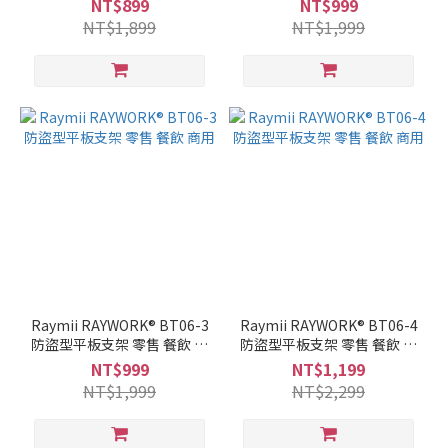
NT$899
NT$999
NT$1,899
NT$1,999
Raymii RAYWORK® BT06-3
Raymii RAYWORK® BT06-4
防盜型平板支架 零售 餐飲 商
防盜型平板支架 零售 餐飲 商
用
用
NT$999
NT$1,199
NT$1,999
NT$2,299