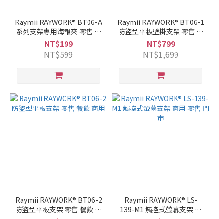
Raymii RAYWORK® BT06-A
Raymii RAYWORK® BT06-1
系列支架專用海報夾 零售 餐
防盜型平板壁掛支架 零售 餐
飲 商用
飲 商用
NT$199
NT$799
NT$599
NT$1,699
Raymii RAYWORK® BT06-2
Raymii RAYWORK® LS-
防盜型平板支架 零售 餐飲 商
139-M1 觸控式螢幕支架 商
用
用 零售 門市