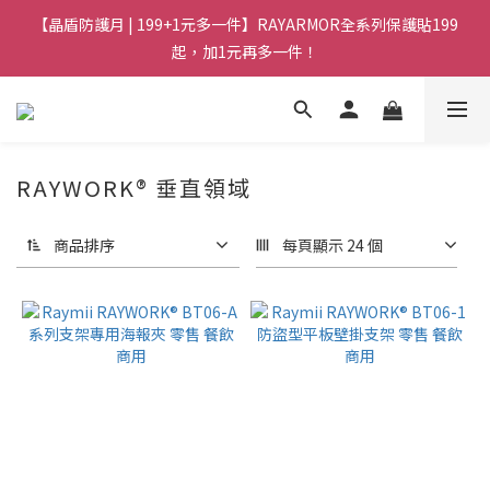
【晶盾防護月 | 199+1元多一件】RAYARMOR全系列保護貼199
起，加1元再多一件！
RAYWORK® 垂直領域
商品排序
每頁顯示 24 個