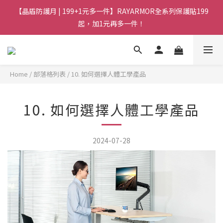
【晶盾防護月 | 199+1元多一件】RAYARMOR全系列保護貼199
起，加1元再多一件！
Home
/
部落格列表
/
10. 如何選擇人體工學產品
10. 如何選擇人體工學產品
2024-07-28