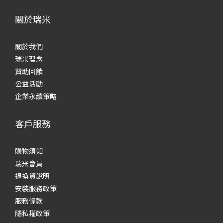
關於瑞米
關於我們
瑞米理念
贊助回饋
公益活動
企業永續策略
客戶服務
購物須知
瑞米會員
退換貨說明
安裝服務政策
服務條款
隱私權政策