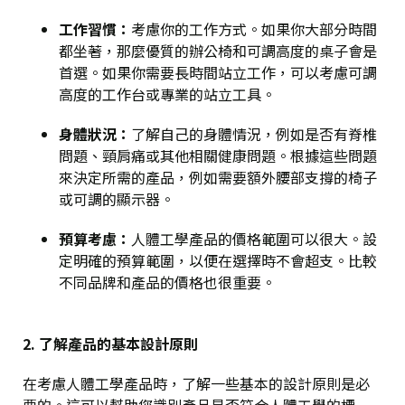
工作習慣
：
考慮你的工作方式。如果你大部分時間
都坐著，那麼優質的辦公椅和可調高度的桌子會是
首選。如果你需要長時間站立工作，可以考慮可調
高度的工作台或專業的站立工具。
身體狀況
：
了解自己的身體情況，例如是否有脊椎
問題、頸肩痛或其他相關健康問題。根據這些問題
來決定所需的產品，例如需要額外腰部支撐的椅子
或可調的顯示器。
預算考慮
：
人體工學產品的價格範圍可以很大。設
定明確的預算範圍，以便在選擇時不會超支。比較
不同品牌和產品的價格也很重要。
2. 了解產品的基本設計原則
在考慮人體工學產品時，了解一些基本的設計原則是必