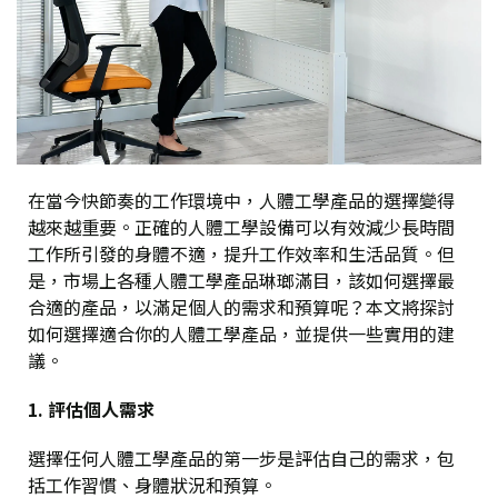
在當今快節奏的工作環境中，人體工學產品的選擇變得
越來越重要。正確的人體工學設備可以有效減少長時間
工作所引發的身體不適，提升工作效率和生活品質。但
是，市場上各種人體工學產品琳瑯滿目，該如何選擇最
合適的產品，以滿足個人的需求和預算呢？本文將探討
如何選擇適合你的人體工學產品，並提供一些實用的建
議。
1. 評估個人需求
選擇任何人體工學產品的第一步是評估自己的需求，包
括工作習慣、身體狀況和預算。