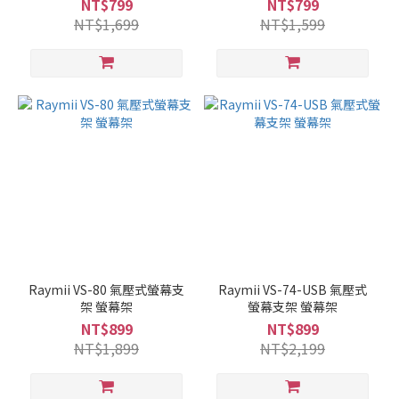
NT$799
NT$799
NT$1,699
NT$1,599
Raymii VS-80 氣壓式螢幕支
Raymii VS-74-USB 氣壓式
架 螢幕架
螢幕支架 螢幕架
NT$899
NT$899
NT$1,899
NT$2,199