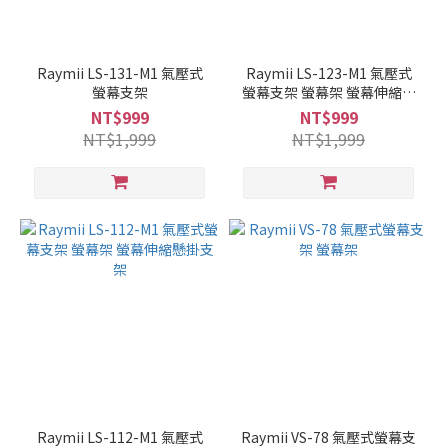
Raymii LS-131-M1 氣壓式
Raymii LS-123-M1 氣壓式
螢幕支架
螢幕支架 螢幕架 螢幕伸縮懸
掛支架
NT$999
NT$999
NT$1,999
NT$1,999
Raymii LS-112-M1 氣壓式
Raymii VS-78 氣壓式螢幕支