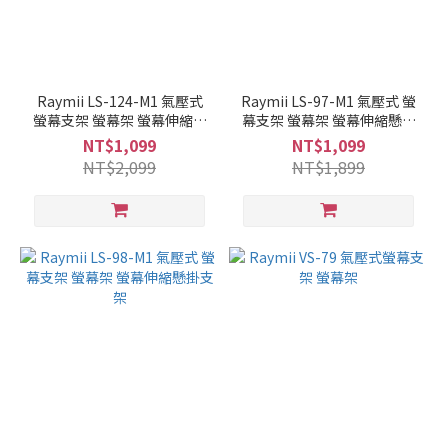
Raymii LS-124-M1 氣壓式
Raymii LS-97-M1 氣壓式 螢
螢幕支架 螢幕架 螢幕伸縮懸
幕支架 螢幕架 螢幕伸縮懸掛
掛支架
支架
NT$1,099
NT$1,099
NT$2,099
NT$1,899