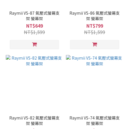
Raymii VS-87 氣壓式螢幕支
Raymii VS-86 氣壓式螢幕支
架 螢幕架
架 螢幕架
NT$649
NT$799
NT$1,599
NT$1,599
Raymii VS-82 氣壓式螢幕支
Raymii VS-74 氣壓式螢幕支
架 螢幕架
架 螢幕架