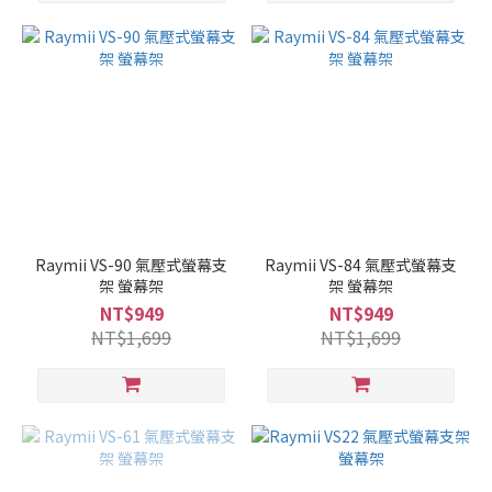
Raymii VS-90 氣壓式螢幕支
Raymii VS-84 氣壓式螢幕支
架 螢幕架
架 螢幕架
NT$949
NT$949
NT$1,699
NT$1,699