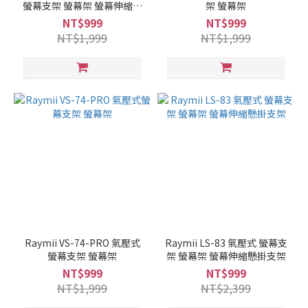
螢幕支架 螢幕架 螢幕伸縮懸
架 螢幕架
掛支架
NT$999
NT$999
NT$1,999
NT$1,999
Raymii VS-74-PRO 氣壓式
Raymii LS-83 氣壓式 螢幕支
螢幕支架 螢幕架
架 螢幕架 螢幕伸縮懸掛支架
NT$999
NT$999
NT$1,999
NT$2,399