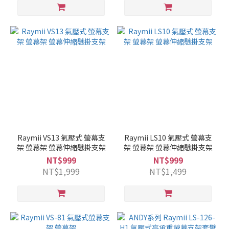
Raymii VS13 氣壓式 螢幕支
Raymii LS10 氣壓式 螢幕支
架 螢幕架 螢幕伸縮懸掛支架
架 螢幕架 螢幕伸縮懸掛支架
NT$999
NT$999
NT$1,999
NT$1,499