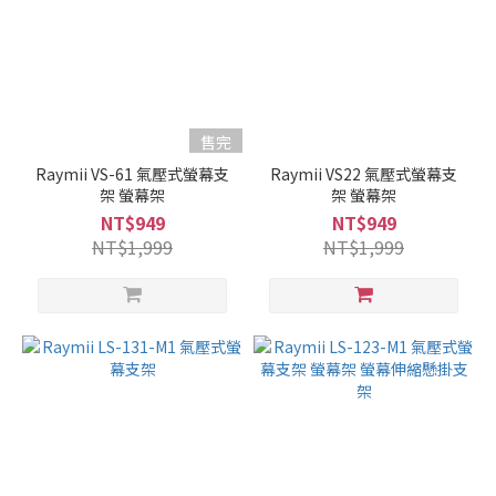
售完
Raymii VS-61 氣壓式螢幕支
Raymii VS22 氣壓式螢幕支
架 螢幕架
架 螢幕架
NT$949
NT$949
NT$1,999
NT$1,999