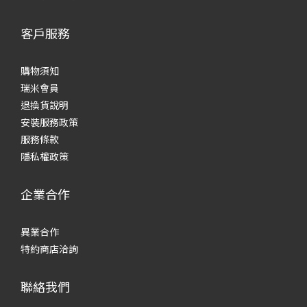
客戶服務
購物須知
瑞米會員
退換貨說明
安裝服務政策
服務條款
隱私權政策
企業合作
異業合作
特約商店洽詢
聯絡我們