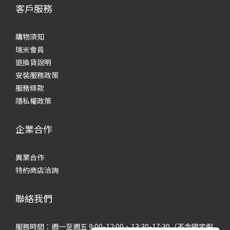
客戶服務
購物須知
瑞米會員
退換貨說明
安裝服務政策
服務條款
隱私權政策
企業合作
異業合作
特約商店洽詢
聯絡我們
服務時間：週一至週五 9:00-12:00、13:30-17:30（不含國定假