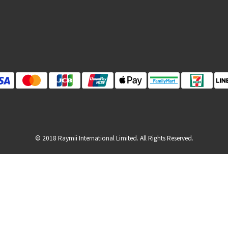
© 2018 Raymii International Limited. All Rights Reserved.