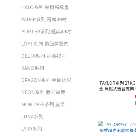
HALO系列 暢銷高承重
VADER系列 電競49吋
PORTER系列 經典49吋
LOFT系列 頂級彈簧式
DELTA系列 沉穩49吋
KANO系列
DRAGON系列 金屬炫彩
TAYLOR系列 27KG 
金 氣壓式螢幕支架 US
NEON系列 發光電競
MONTAGE系列 皮革
LUNA系列
LYRA系列