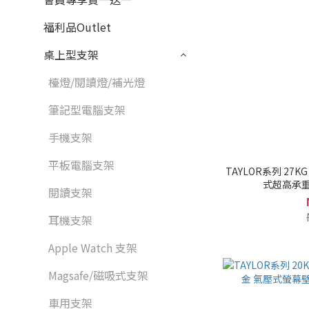
福利品Outlet
桌上型支架
檯燈/閱讀燈/補光燈
筆記型電腦支架
手機支架
平板電腦支架
TAYLOR系列 27KG 
式超高承重
閱讀支架
耳機支架
Apple Watch 支架
Magsafe/磁吸式支架
車用支架