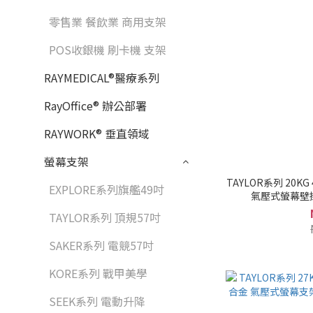
零售業 餐飲業 商用支架
POS收銀機 刷卡機 支架
RAYMEDICAL®醫療系列
RayOffice® 辦公部署
RAYWORK® 垂直領域
螢幕支架
TAYLOR系列 20KG 
EXPLORE系列旗艦49吋
氣壓式螢幕壁
TAYLOR系列 頂規57吋
SAKER系列 電競57吋
KORE系列 戰甲美學
SEEK系列 電動升降