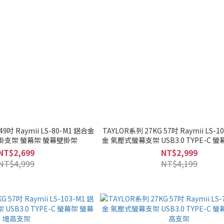
49吋 Raymii LS-80-M1 鋁合金
TAYLOR系列 27KG 57吋 Raymii LS-1
掛支架 螢幕架 螢幕壁掛架
金 氣壓式螢幕支架 USB3.0 TYPE-C 
高支架
NT$2,699
NT$2,999
NT$4,999
NT$4,199