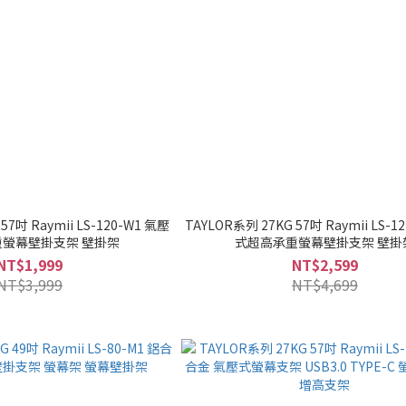
57吋 Raymii LS-120-W1 氣壓
TAYLOR系列 27KG 57吋 Raymii LS-1
螢幕壁掛支架 壁掛架
式超高承重螢幕壁掛支架 壁掛
NT$1,999
NT$2,599
NT$3,999
NT$4,699