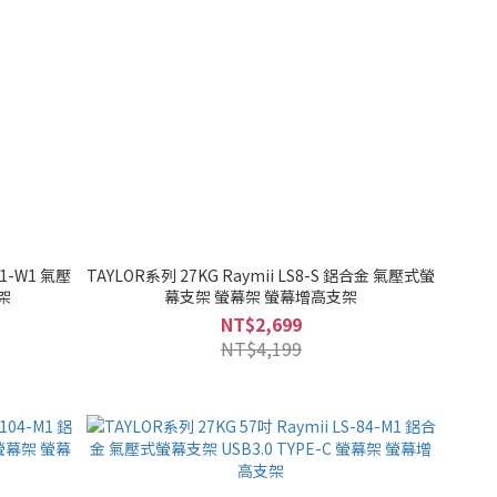
21-W1 氣壓
TAYLOR系列 27KG Raymii LS8-S 鋁合金 氣壓式螢
架
幕支架 螢幕架 螢幕增高支架
NT$2,699
NT$4,199