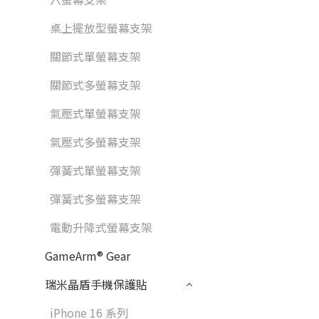
桌上擺放型螢幕支架
關節式單螢幕支架
關節式多螢幕支架
氣壓式單螢幕支架
氣壓式多螢幕支架
彈簧式單螢幕支架
彈簧式多螢幕支架
電動升降式螢幕支架
GameArm® Gear
瑞米晶盾手機保護貼
iPhone 16 系列