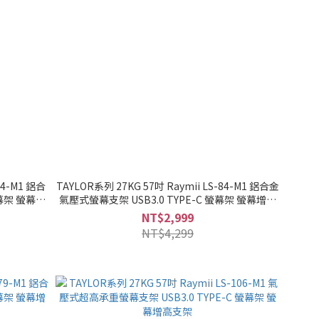
04-M1 鋁合
TAYLOR系列 27KG 57吋 Raymii LS-84-M1 鋁合金
螢幕架 螢幕增
氣壓式螢幕支架 USB3.0 TYPE-C 螢幕架 螢幕增高
支架
NT$2,999
NT$4,299