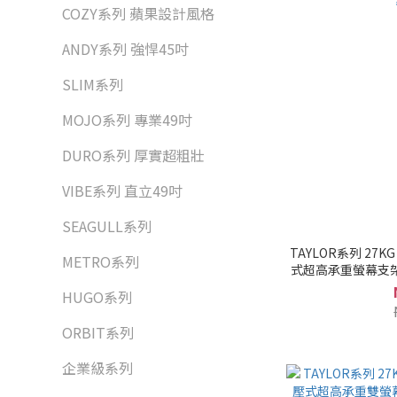
COZY系列 蘋果設計風格
ANDY系列 強悍45吋
SLIM系列
MOJO系列 專業49吋
DURO系列 厚實超粗壯
VIBE系列 直立49吋
SEAGULL系列
TAYLOR系列 27KG 
METRO系列
式超高承重螢幕支架 U
HUGO系列
ORBIT系列
企業級系列