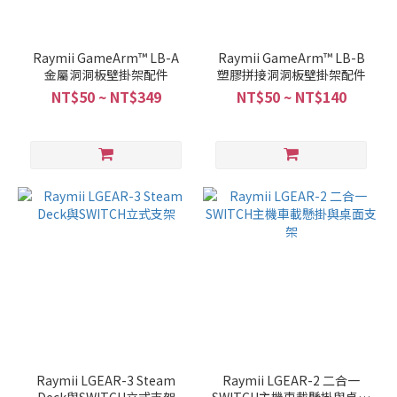
Raymii GameArm™ LB-A
Raymii GameArm™ LB-B
金屬洞洞板壁掛架配件
塑膠拼接洞洞板壁掛架配件
NT$50 ~ NT$349
NT$50 ~ NT$140
Raymii LGEAR-3 Steam
Raymii LGEAR-2 二合一