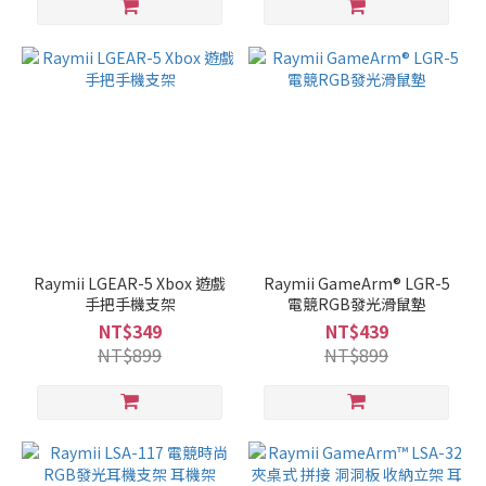
Raymii LGEAR-5 Xbox 遊戲
Raymii GameArm® LGR-5
手把手機支架
電競RGB發光滑鼠墊
NT$349
NT$439
NT$899
NT$899