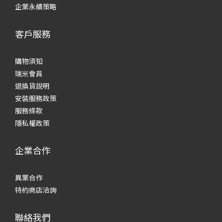
企業永續策略
客戶服務
購物須知
瑞米會員
退換貨說明
安裝服務政策
服務條款
隱私權政策
企業合作
異業合作
特約商店洽詢
聯絡我們