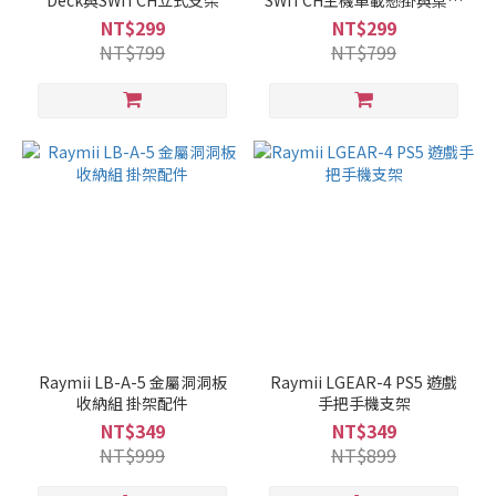
Deck與SWITCH立式支架
SWITCH主機車載懸掛與桌面
支架
NT$299
NT$299
NT$799
NT$799
Raymii LB-A-5 金屬洞洞板
Raymii LGEAR-4 PS5 遊戲
收納組 掛架配件
手把手機支架
NT$349
NT$349
NT$999
NT$899