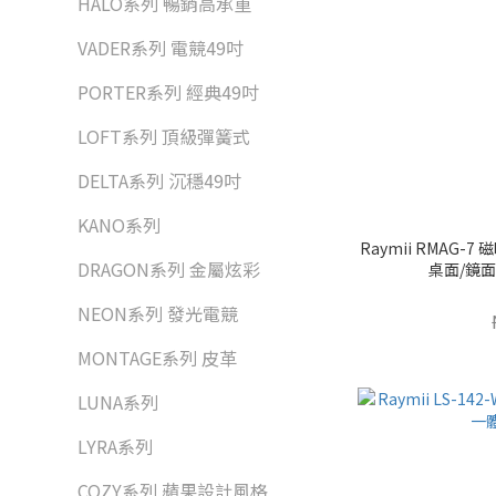
HALO系列 暢銷高承重
VADER系列 電競49吋
PORTER系列 經典49吋
LOFT系列 頂級彈簧式
DELTA系列 沉穩49吋
KANO系列
Raymii RMAG
DRAGON系列 金屬炫彩
桌面/鏡
NEON系列 發光電競
MONTAGE系列 皮革
LUNA系列
LYRA系列
COZY系列 蘋果設計風格