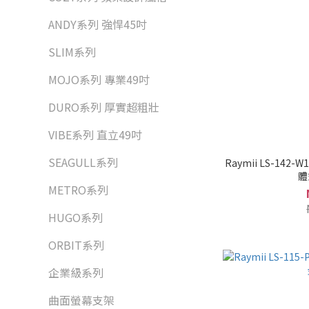
ANDY系列 強悍45吋
SLIM系列
MOJO系列 專業49吋
DURO系列 厚實超粗壯
VIBE系列 直立49吋
SEAGULL系列
Raymii LS-14
體
METRO系列
HUGO系列
ORBIT系列
企業級系列
曲面螢幕支架