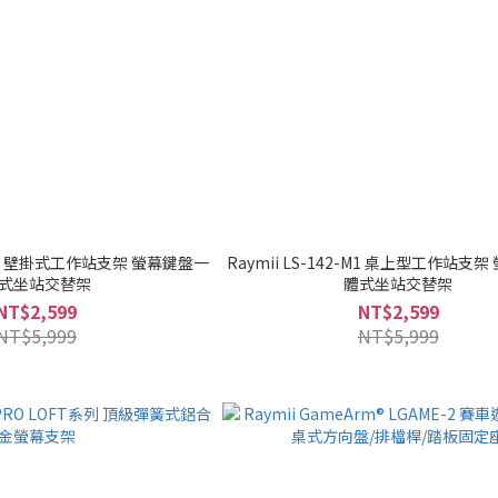
2-W1 壁掛式工作站支架 螢幕鍵盤一
Raymii LS-142-M1 桌上型工作站支
式坐站交替架
體式坐站交替架
NT$2,599
NT$2,599
NT$5,999
NT$5,999