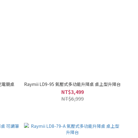
發光電競桌
Raymii LD9-95 氣壓式多功能升降桌 桌上型升降台
NT$3,499
NT$6,999