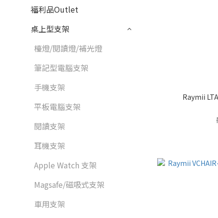
福利品Outlet
桌上型支架
檯燈/閱讀燈/補光燈
筆記型電腦支架
手機支架
Raymii 
平板電腦支架
閱讀支架
耳機支架
Apple Watch 支架
Magsafe/磁吸式支架
車用支架