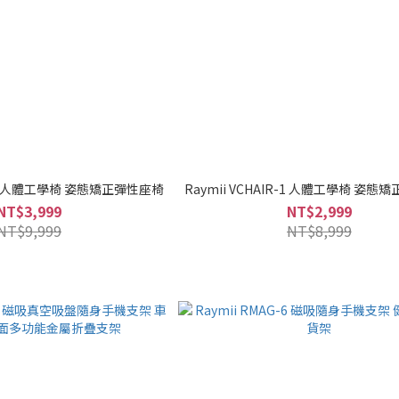
IR-2 人體工學椅 姿態矯正彈性座椅
Raymii VCHAIR-1 人體工學椅 姿
NT$3,999
NT$2,999
NT$9,999
NT$8,999