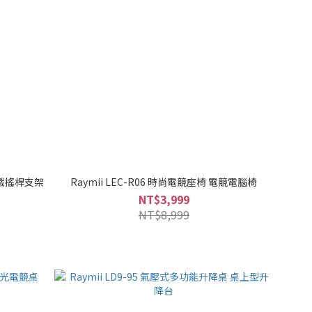
行遊戲搖桿支架
Raymii LEC-R06 時尚電競座椅 電競電腦椅
NT$3,999
NT$8,999