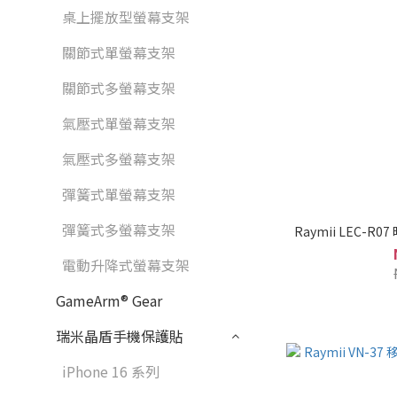
桌上擺放型螢幕支架
關節式單螢幕支架
關節式多螢幕支架
氣壓式單螢幕支架
氣壓式多螢幕支架
彈簧式單螢幕支架
彈簧式多螢幕支架
Raymii LEC-
電動升降式螢幕支架
GameArm® Gear
瑞米晶盾手機保護貼
iPhone 16 系列