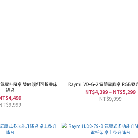
7 移動氣壓升降桌 雙向傾斜可折疊床
Raymii VD-G-2 電競電腦桌 RGB
邊桌
NT$4,299 ~ NT$5,299
NT$4,499
NT$9,999
NT$9,999