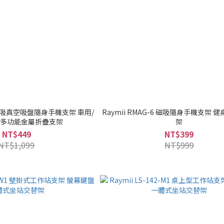
-7 磁吸真空吸盤隨身手機支架 車用/
Raymii RMAG-6 磁吸隨身手機支架 
面多功能金屬折疊支架
架
NT$449
NT$399
NT$1,099
NT$999