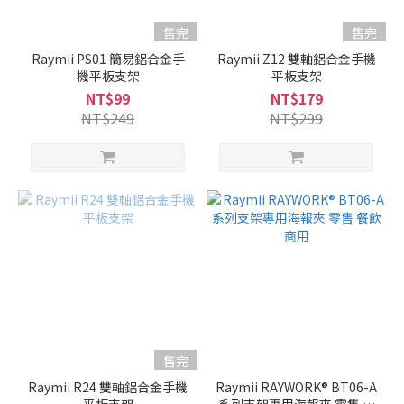
售完
售完
Raymii PS01 簡易鋁合金手
Raymii Z12 雙軸鋁合金手機
機平板支架
平板支架
NT$99
NT$179
NT$249
NT$299
售完
Raymii R24 雙軸鋁合金手機
Raymii RAYWORK® BT06-A