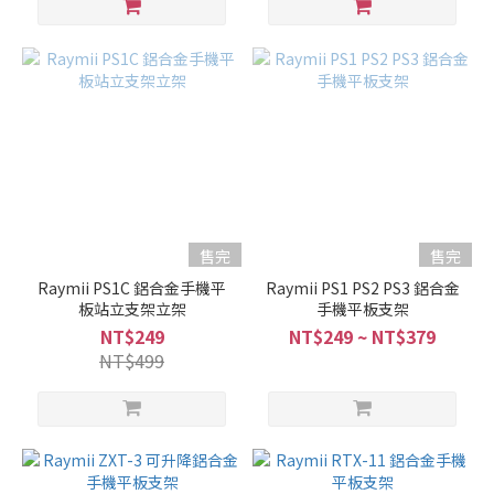
售完
售完
Raymii PS1C 鋁合金手機平
Raymii PS1 PS2 PS3 鋁合金
板站立支架立架
手機平板支架
NT$249
NT$249 ~ NT$379
NT$499