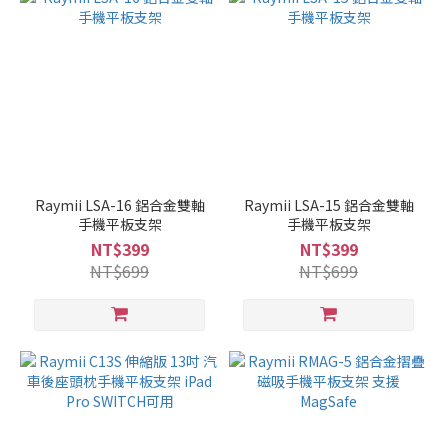
Raymii LSA-16 鋁合金雙軸
Raymii LSA-15 鋁合金雙軸
手機平板支架
手機平板支架
NT$399
NT$399
NT$699
NT$699