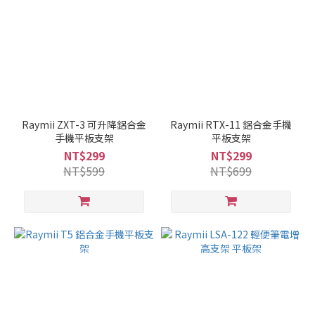
Raymii ZXT-3 可升降鋁合金
Raymii RTX-11 鋁合金手機
手機平板支架
平板支架
NT$299
NT$299
NT$599
NT$699