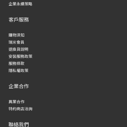
企業永續策略
客戶服務
購物須知
瑞米會員
退換貨說明
安裝服務政策
服務條款
隱私權政策
企業合作
異業合作
特約商店洽詢
聯絡我們