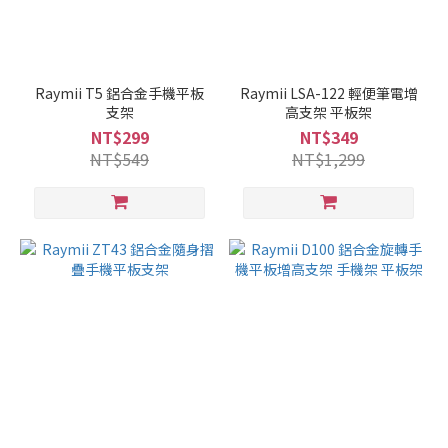
Raymii T5 鋁合金手機平板
Raymii LSA-122 輕便筆電增
支架
高支架 平板架
NT$299
NT$349
NT$549
NT$1,299