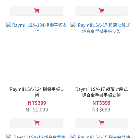
Raymii LSA-134 摺疊平板支
Raymii LSA-17 超薄七段式
架
鋁合金手機平板支架
NT$399
NT$399
NT$1,099
NT$699