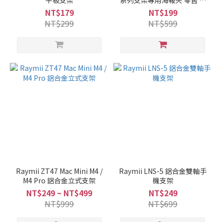
平板支架
系列支架專用海報夾 零售 餐
飲 商用
NT$179
NT$199
NT$299
NT$599
Raymii ZT47 Mac Mini M4 /
Raymii LNS-5 鋁合金雙軸手
M4 Pro 鋁合金立式支架
機支架
NT$249 ~ NT$499
NT$249
NT$999
NT$699