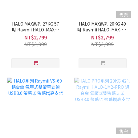
售完
HALO MAX系列 27KG 57
HALO MAX系列 20KG 49
吋 Raymii HALO-MAX2-
吋 Raymii HALO-MAX-1M
1M 鋁合金 氣壓式螢幕支
鋁合金 氣壓式螢幕支架
NT$2,799
NT$2,799
架 USB3.0 螢幕架 螢幕增
USB3.0 螢幕架 螢幕增高
NT$3,999
NT$3,999
高支架
支架
售完