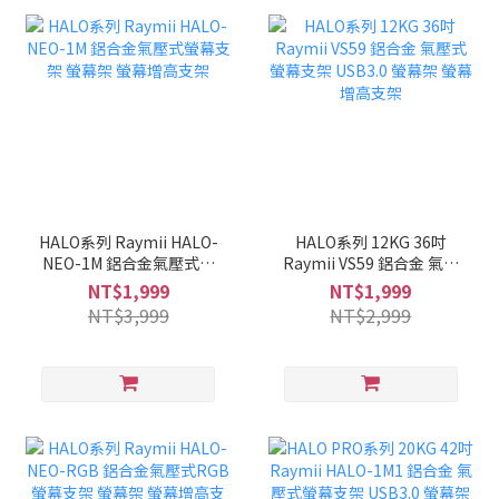
HALO系列 Raymii HALO-
HALO系列 12KG 36吋
NEO-1M 鋁合金氣壓式螢
Raymii VS59 鋁合金 氣壓
幕支架 螢幕架 螢幕增高支
式螢幕支架 USB3.0 螢幕
NT$1,999
NT$1,999
架
架 螢幕增高支架
NT$3,999
NT$2,999