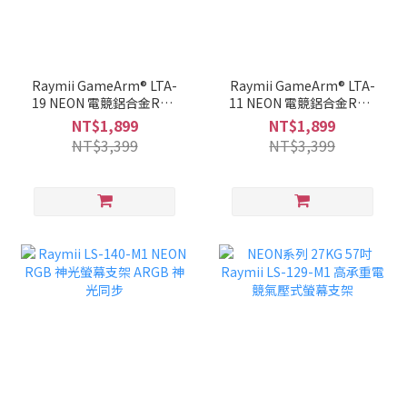
Raymii GameArm® LTA-
Raymii GameArm® LTA-
19 NEON 電競鋁合金RGB
11 NEON 電競鋁合金RGB
發光麥克風支架 直播支架
發光麥克風支架 直播支架
NT$1,899
NT$1,899
神光同步
NT$3,399
NT$3,399