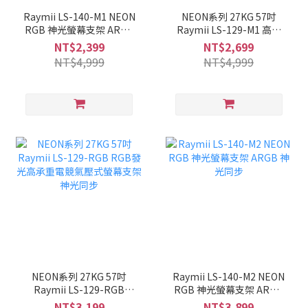
Raymii LS-140-M1 NEON
NEON系列 27KG 57吋
RGB 神光螢幕支架 ARGB
Raymii LS-129-M1 高承
神光同步
重電競氣壓式螢幕支架
NT$2,399
NT$2,699
NT$4,999
NT$4,999
NEON系列 27KG 57吋
Raymii LS-140-M2 NEON
Raymii LS-129-RGB
RGB 神光螢幕支架 ARGB
RGB發光高承重電競氣壓
神光同步
NT$3,199
NT$3,899