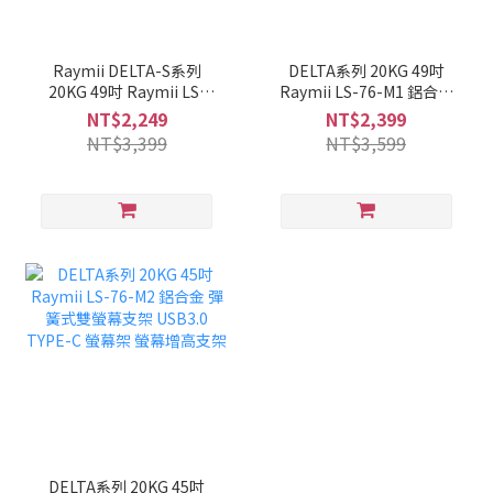
Raymii DELTA-S系列
DELTA系列 20KG 49吋
20KG 49吋 Raymii LS-
Raymii LS-76-M1 鋁合金
118-M1 高承重氣壓式螢幕
彈簧式螢幕支架 USB3.0
NT$2,249
NT$2,399
支架
TYPE-C 螢幕架 螢幕增高
NT$3,399
NT$3,599
支架
DELTA系列 20KG 45吋