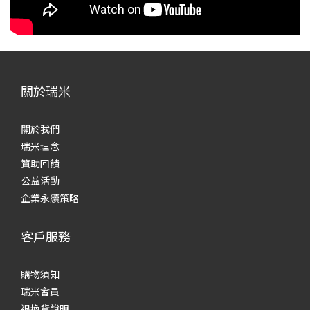
關於瑞米
關於我們
瑞米理念
贊助回饋
公益活動
企業永續策略
客戶服務
購物須知
瑞米會員
退換貨說明