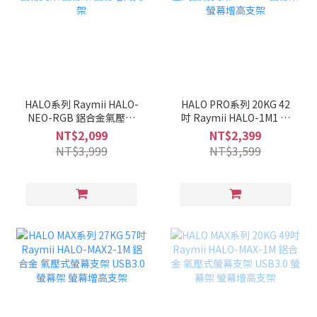
HALO系列 Raymii HALO-
HALO PRO系列 20KG 42
NEO-RGB 鋁合金氣壓式
吋 Raymii HALO-1M1 鋁
RGB螢幕支架 螢幕架 螢幕
合金 氣壓式螢幕支架
NT$2,099
NT$2,399
增高支架
USB3.0 螢幕架 螢幕增高
NT$3,999
NT$3,599
支架