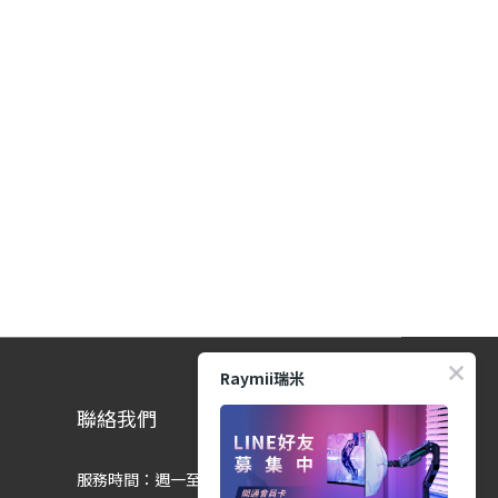
Raymii瑞米
聯絡我們
服務時間：週一至週五 9:00-12:00、