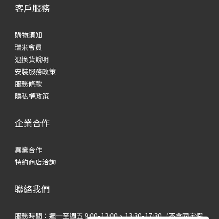
客戶服務
購物須知
瑞米會員
退換貨說明
安裝服務政策
服務條款
隱私權政策
企業合作
異業合作
特約商店洽詢
聯絡我們
服務時間：週一至週五 9:00-12:00、13:30-17:30（不含國定假