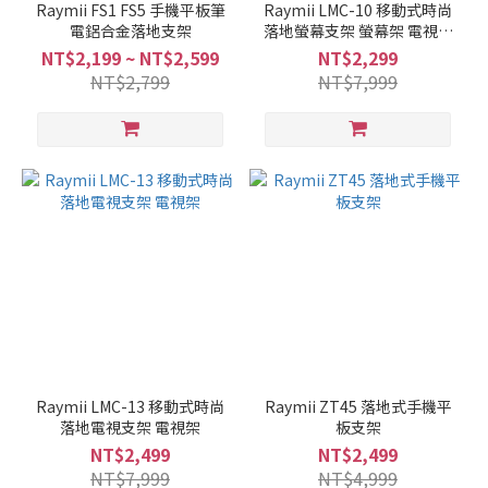
Raymii FS1 FS5 手機平板筆
Raymii LMC-10 移動式時尚
電鋁合金落地支架
落地螢幕支架 螢幕架 電視架
落地架 直播架
NT$2,199 ~ NT$2,599
NT$2,299
NT$2,799
NT$7,999
Raymii LMC-13 移動式時尚
Raymii ZT45 落地式手機平
落地電視支架 電視架
板支架
NT$2,499
NT$2,499
NT$7,999
NT$4,999