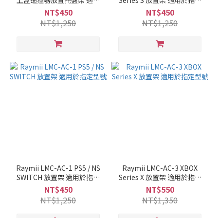
上盒遙控器放置托盤架 適用
Series S 放置架 適用於指定
於指定型號
型號
NT$450
NT$450
NT$1,250
NT$1,250
Raymii LMC-AC-1 PS5 / NS
Raymii LMC-AC-3 XBOX
SWITCH 放置架 適用於指定
Series X 放置架 適用於指定
型號
型號
NT$450
NT$550
NT$1,250
NT$1,350