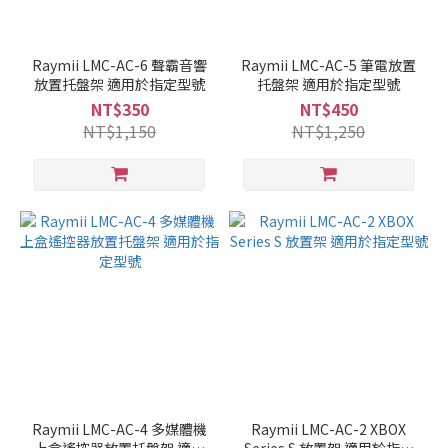
Raymii LMC-AC-6 聲霸音響
Raymii LMC-AC-5 筆電放置
放置托盤架 適用於指定型號
托盤架 適用於指定型號
NT$350
NT$450
NT$1,150
NT$1,250
Raymii LMC-AC-4 多媒體機
Raymii LMC-AC-2 XBOX