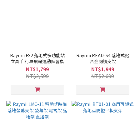
Raymii FS2 落地式多功能站
Raymii READ-S4 落地式鋁
立桌 自行車飛輪運動練習桌
合金閱讀支架
NT$1,799
NT$1,949
NT$2,599
NT$2,699