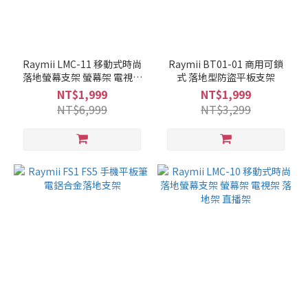
Raymii LMC-11 移動式時尚
Raymii BT01-01 商用可鎖
落地螢幕支架 螢幕架 電視架
式 落地型防盜平板支架
落地架 直播架
NT$1,999
NT$1,999
NT$6,999
NT$3,299