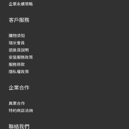
企業永續策略
客戶服務
購物須知
瑞米會員
退換貨說明
安裝服務政策
服務條款
隱私權政策
企業合作
異業合作
特約商店洽詢
聯絡我們