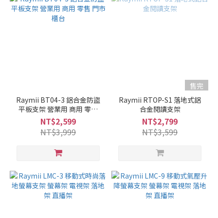
售完
Raymii BT04-3 鋁合金防盜
Raymii RTOP-S1 落地式鋁
平板支架 營業用 商用 零售
合金閱讀支架
門市 櫃台
NT$2,599
NT$2,799
NT$3,999
NT$3,599