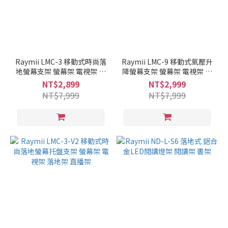
Raymii LMC-3 移動式時尚落
Raymii LMC-9 移動式氣壓升
地螢幕支架 螢幕架 電視架 落
降螢幕支架 螢幕架 電視架 落
地架 直播架
地架 直播架
NT$2,899
NT$2,999
NT$7,999
NT$7,999