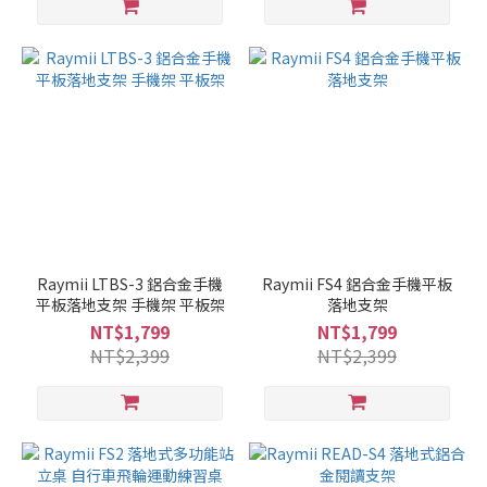
Raymii LTBS-3 鋁合金手機
Raymii FS4 鋁合金手機平板
平板落地支架 手機架 平板架
落地支架
NT$1,799
NT$1,799
NT$2,399
NT$2,399