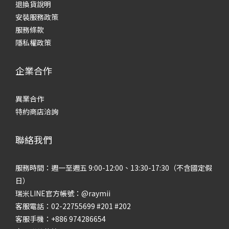
退換貨說明
安裝服務政策
服務條款
隱私權政策
企業合作
異業合作
特約商店洽詢
聯絡我們
服務時間：週一至週五 9:00-12:00、13:30-17:30（不含國定假
日）
瑞米LINE官方帳號：@raymii
客服電話：02-22755699 #201 #202
客服手機：+886 974286654