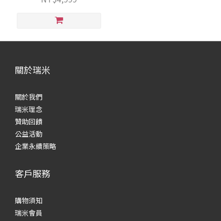
關於瑞米
關於我們
瑞米理念
贊助回饋
公益活動
企業永續策略
客戶服務
購物須知
瑞米會員