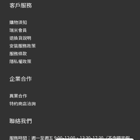
客戶服務
購物須知
瑞米會員
退換貨說明
安裝服務政策
服務條款
隱私權政策
企業合作
異業合作
特約商店洽詢
聯絡我們
服務時間：週一至週五 9:00-12:00、13:30-17:30（不含國定假