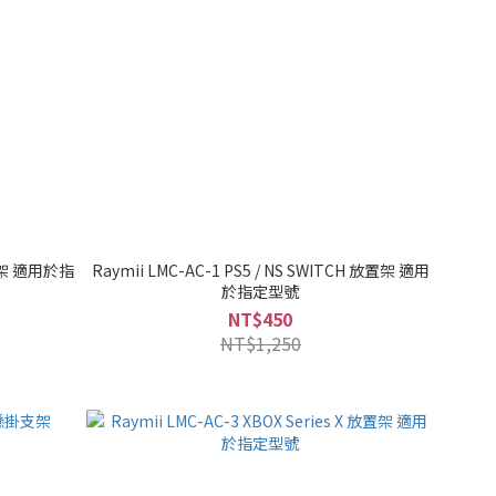
 放置架 適用於指
Raymii LMC-AC-1 PS5 / NS SWITCH 放置架 適用
於指定型號
NT$450
NT$1,250