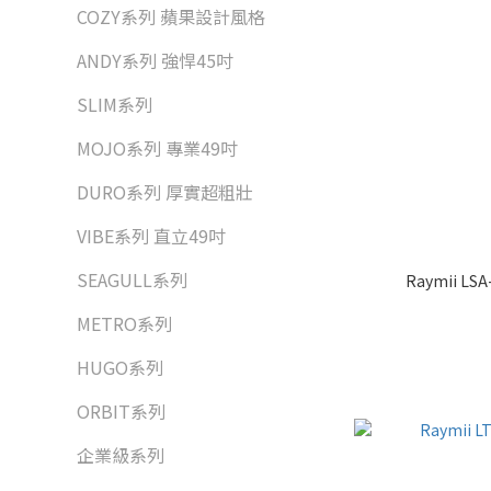
COZY系列 蘋果設計風格
ANDY系列 強悍45吋
SLIM系列
MOJO系列 專業49吋
DURO系列 厚實超粗壯
VIBE系列 直立49吋
SEAGULL系列
Raymii LS
METRO系列
HUGO系列
ORBIT系列
企業級系列