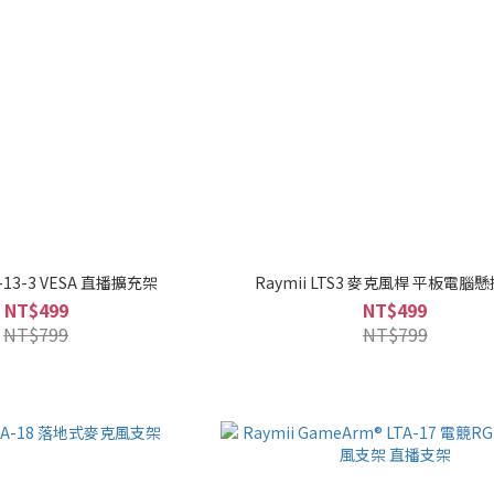
A-13-3 VESA 直播擴充架
Raymii LTS3 麥克風桿 平板電腦
NT$499
NT$499
NT$799
NT$799