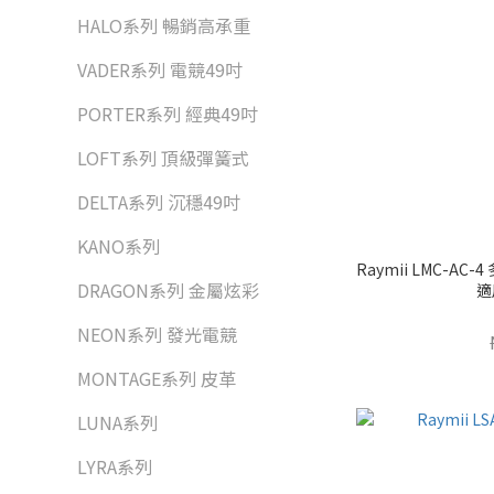
HALO系列 暢銷高承重
VADER系列 電競49吋
PORTER系列 經典49吋
LOFT系列 頂級彈簧式
DELTA系列 沉穩49吋
KANO系列
Raymii LMC-
DRAGON系列 金屬炫彩
適
NEON系列 發光電競
MONTAGE系列 皮革
LUNA系列
LYRA系列