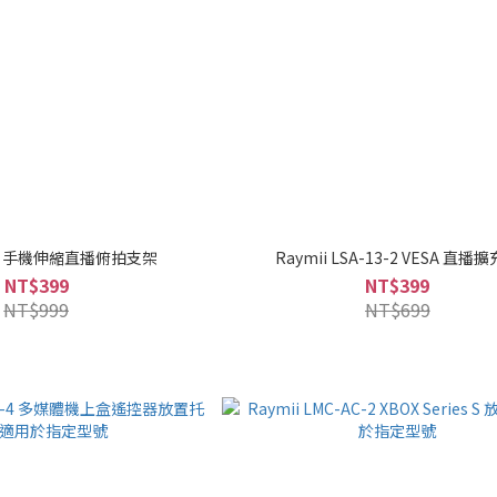
R26 手機伸縮直播俯拍支架
Raymii LSA-13-2 VESA 直播
NT$399
NT$399
NT$999
NT$699