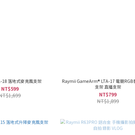
LTA-18 落地式麥克風支架
Raymii GameArm® LTA-17 電競R
支架 直播支架
NT$599
NT$799
NT$1,699
NT$1,899