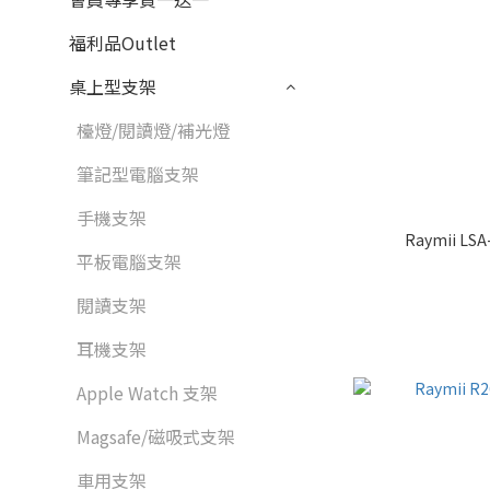
福利品Outlet
桌上型支架
檯燈/閱讀燈/補光燈
筆記型電腦支架
手機支架
Raymii LS
平板電腦支架
閱讀支架
耳機支架
Apple Watch 支架
Magsafe/磁吸式支架
車用支架