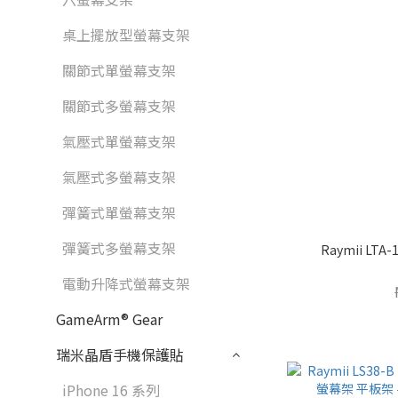
桌上擺放型螢幕支架
關節式單螢幕支架
關節式多螢幕支架
氣壓式單螢幕支架
氣壓式多螢幕支架
彈簧式單螢幕支架
彈簧式多螢幕支架
Raymii L
電動升降式螢幕支架
GameArm® Gear
瑞米晶盾手機保護貼
iPhone 16 系列