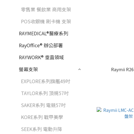
零售業 餐飲業 商用支架
POS收銀機 刷卡機 支架
RAYMEDICAL®醫療系列
RayOffice® 辦公部署
RAYWORK® 垂直領域
螢幕支架
Raymii 
EXPLORE系列旗艦49吋
TAYLOR系列 頂規57吋
SAKER系列 電競57吋
KORE系列 戰甲美學
SEEK系列 電動升降