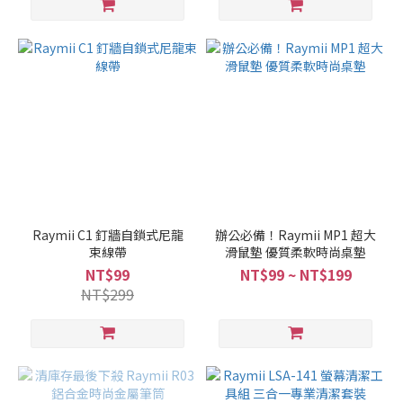
Raymii C1 釘牆自鎖式尼龍
辦公必備！Raymii MP1 超大
束線帶
滑鼠墊 優質柔軟時尚桌墊
NT$99
NT$99 ~ NT$199
NT$299