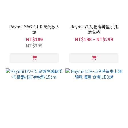
Raymii MAG-1 HD 高清放大
Raymii Y1 記憶棉鍵盤手托
鏡
滑鼠墊
NT$189
NT$198 ~ NT$299
NT$399