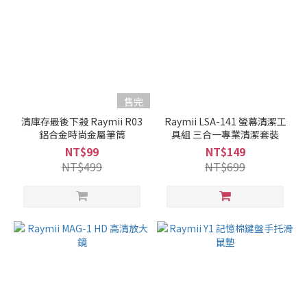
售完
清庫存最後下殺 Raymii R03
Raymii LSA-141 螢幕清潔工
鋁合金時尚金屬筆筒
具組 三合一專業清潔套裝
NT$99
NT$149
NT$499
NT$699