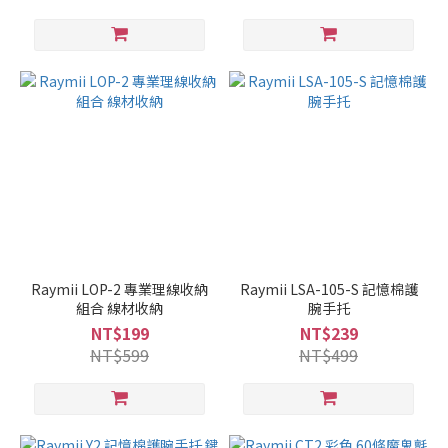
Raymii LOP-2 專業理線收納
Raymii LSA-105-S 記憶棉護
組合 線材收納
腕手托
NT$199
NT$239
NT$599
NT$499