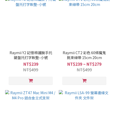
Raymii Y2 記憶棉護腕手托
Raymii CT2 彩色 60條魔鬼
鍵盤托打字軟墊-小號
氈束線帶 15cm 20cm
NT$239
NT$239 ~ NT$279
NT$499
NT$499