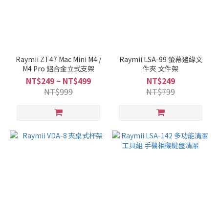
Raymii ZT47 Mac Mini M4 /
Raymii LSA-99 螢幕邊緣文
M4 Pro 鋁合金立式支架
件夾 文件架
NT$249 ~ NT$499
NT$249
NT$999
NT$799