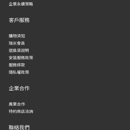
企業永續策略
客戶服務
購物須知
瑞米會員
退換貨說明
安裝服務政策
服務條款
隱私權政策
企業合作
異業合作
特約商店洽詢
聯絡我們