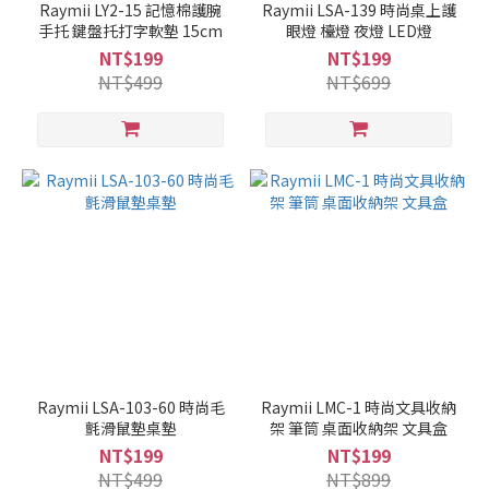
Raymii LY2-15 記憶棉護腕
Raymii LSA-139 時尚桌上護
手托 鍵盤托打字軟墊 15cm
眼燈 檯燈 夜燈 LED燈
NT$199
NT$199
NT$499
NT$699
Raymii LSA-103-60 時尚毛
Raymii LMC-1 時尚文具收納
氈滑鼠墊桌墊
架 筆筒 桌面收納架 文具盒
NT$199
NT$199
NT$499
NT$899