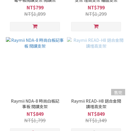
電平板閱讀支架 閱讀架
支架 增高支架 繪圖支架
NT$799
NT$799
NT$1,899
NT$1,299
售完
Raymii NDA-8 時尚白板記
Raymii READ-H8 鋁合金閱
事板 閱讀支架
讀增高支架
NT$849
NT$849
NT$1,799
NT$1,349