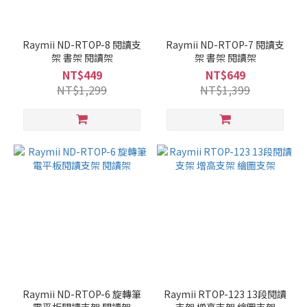
Raymii ND-RTOP-8 閱讀支
Raymii ND-RTOP-7 閱讀支
架 書架 閱讀架
架 書架 閱讀架
NT$449
NT$649
NT$1,299
NT$1,399
Raymii ND-RTOP-6 旋轉筆
Raymii RTOP-123 13段閱讀