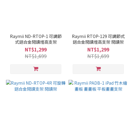
Raymii ND-RTOP-1 可調節
Raymii RTOP-129 可調節式
式鋁合金閱讀增高支架
鋁合金閱讀增高支架 閱讀架
NT$1,299
NT$1,299
NT$1,699
NT$1,699