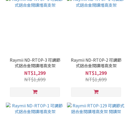
Raymii ND-RTOP-3 可調節
Raymii ND-RTOP-2 可調節
式鋁合金閱讀增高支架
式鋁合金閱讀增高支架
NT$1,299
NT$1,299
NT$1,699
NT$1,699