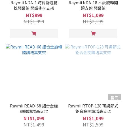
Raymii NDA-1 時尚舒適抱
Raymii NDA-18 木紋旋轉閱
枕閱讀架 閱讀抱枕支架
讀支架 閱讀架
NT$999
NT$1,099
NT$1,999
NT$2,199
售完
Raymii READ-68 鋁合金旋
Raymii RTOP-128 可調節式
轉閱讀增高支架
鋁合金閱讀增高支架
NT$1,099
NT$1,099
NT$1,499
NT$1,599