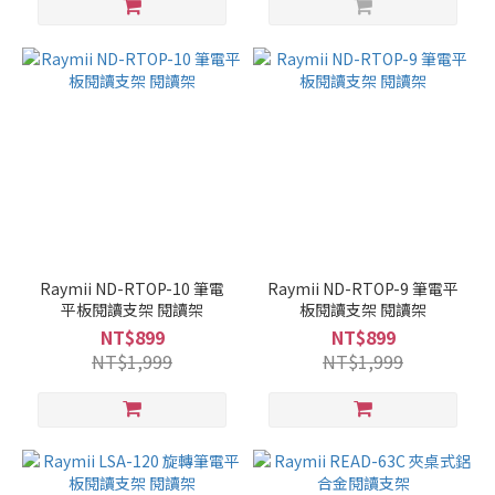
Raymii ND-RTOP-10 筆電
Raymii ND-RTOP-9 筆電平
平板閱讀支架 閱讀架
板閱讀支架 閱讀架
NT$899
NT$899
NT$1,999
NT$1,999