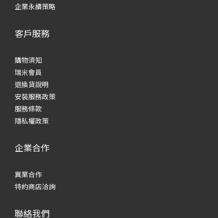
企業永續策略
客戶服務
購物須知
瑞米會員
退換貨說明
安裝服務政策
服務條款
隱私權政策
企業合作
異業合作
特約商店洽詢
聯絡我們