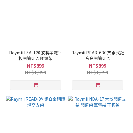
Raymii LSA-120 旋轉筆電平
Raymii READ-63C 夾桌式鋁
板閱讀支架 閱讀架
合金閱讀支架
NT$899
NT$899
NT$1,999
NT$1,399