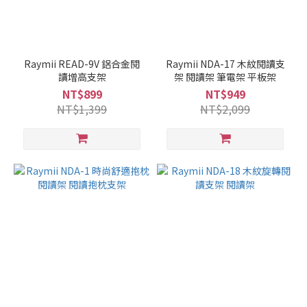
Raymii READ-9V 鋁合金閱
Raymii NDA-17 木紋閱讀支
讀增高支架
架 閱讀架 筆電架 平板架
NT$899
NT$949
NT$1,399
NT$2,099