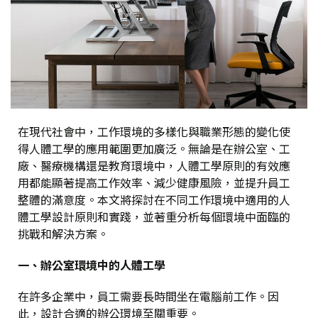
在現代社會中，工作環境的多樣化與職業形態的變化使
得人體工學的應用範圍更加廣泛。無論是在辦公室、工
廠、醫療機構還是教育環境中，人體工學原則的有效應
用都能顯著提高工作效率、減少健康風險，並提升員工
整體的滿意度。本文將探討在不同工作環境中適用的人
體工學設計原則和實踐，並著重分析每個環境中面臨的
挑戰和解決方案。
一、辦公室環境中的人體工學
在許多企業中，員工需要長時間坐在電腦前工作。因
此，設計合適的辦公環境至關重要。