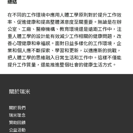
總結
在不同的工作環境中應用人體工學原則對於提升工作效
率、促進健康和提高整體滿意度至關重要。無論是在辦
公室、工廠、醫療機構、教育環境還是遠距工作中，注
重人體工學的設計能有效減少工作相關的健康問題，改
善心理健康和幸福感。面對日益多樣化的工作環境，企
業和個人應不斷探索、學習和更新，以適應新的挑戰，
把人體工學的思維融入日常生活和工作中。這樣不僅能
提升工作質量，還能推進整個社會的健康生活方式。
關於瑞米
關於我們
瑞米理念
贊助回饋
公益活動