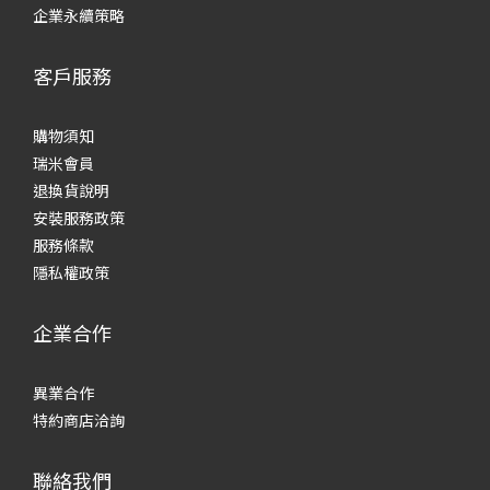
企業永續策略
客戶服務
購物須知
瑞米會員
退換貨說明
安裝服務政策
服務條款
隱私權政策
企業合作
異業合作
特約商店洽詢
聯絡我們