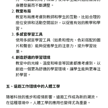
身體發展而不斷調整。
教室布局
教室布局應考慮到教師和學生的互動，比如合理的
座位安排和活動空間設計，以促進有效的教學和學
習。
多感官學習工具
使用多感官學習工具（如柔和燈光、色彩搭配的圖
片和聲音）能夠促進學生的注意力，提升學習效
果。
創造舒適的學習環境
教室中的光線、溫度和噪音等因素都應考慮到，以
創造一個更為舒適的學習環境，讓學生能夠更專注
於學習。
五、遠距工作環境中的人體工學
隨著科技的進步和疫情影響，遠距工作成為新的潮流。
在這種環境中，人體工學的應用也變得尤為重要。