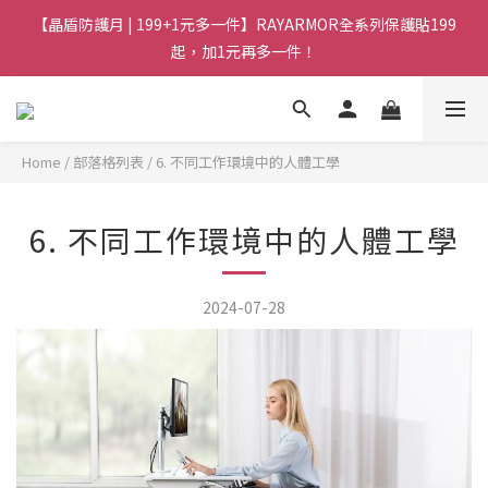
【晶盾防護月 | 199+1元多一件】RAYARMOR全系列保護貼199
起，加1元再多一件！
Home
/
部落格列表
/
6. 不同工作環境中的人體工學
6. 不同工作環境中的人體工學
2024-07-28