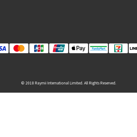
© 2018 Raymii International Limited. All Rights Reserved.