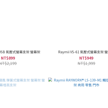
74-USB 氣壓式螢幕支架 螢幕架
Raymii VS-61 氣壓式螢幕支架 
NT$899
NT$949
NT$2,199
NT$1,999