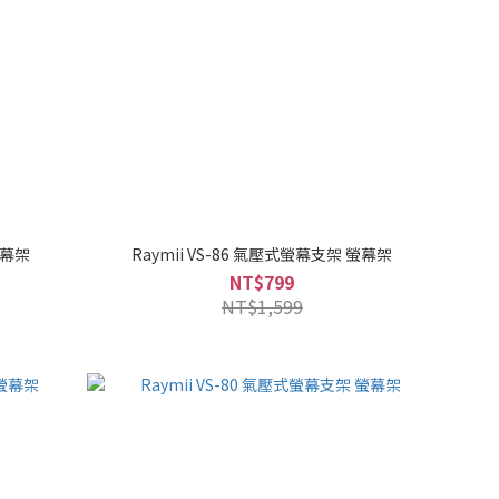
螢幕架
Raymii VS-86 氣壓式螢幕支架 螢幕架
NT$799
NT$1,599