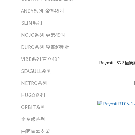
ANDY系列 強悍45吋
SLIM系列
MOJO系列 專業49吋
DURO系列 厚實超粗壯
VIBE系列 直立49吋
Raymii LS22
SEAGULL系列
METRO系列
HUGO系列
ORBIT系列
企業級系列
曲面螢幕支架