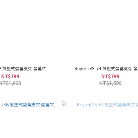
S-82 氣壓式螢幕支架 螢幕架
Raymii VS-74 氣壓式螢幕支架 
NT$799
NT$799
NT$1,699
NT$1,599