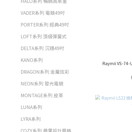
HALO系列 暢銷高承重
VADER系列 電競49吋
PORTER系列 經典49吋
LOFT系列 頂級彈簧式
DELTA系列 沉穩49吋
KANO系列
Raymii VS-
DRAGON系列 金屬炫彩
NEON系列 發光電競
MONTAGE系列 皮革
LUNA系列
LYRA系列
COZY系列 蘋果設計風格