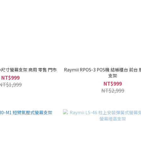
-1 小尺寸螢幕支架 商用 零售 門市
Raymii RPOS-3 POS機 結帳櫃台 前台
支架
NT$999
NT$999
NT$1,999
NT$2,999