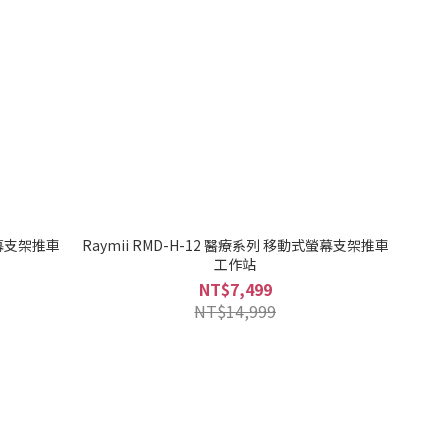
螢幕支架推車
Raymii RMD-H-12 醫療系列 移動式螢幕支架推車
工作站
NT$7,499
NT$14,999