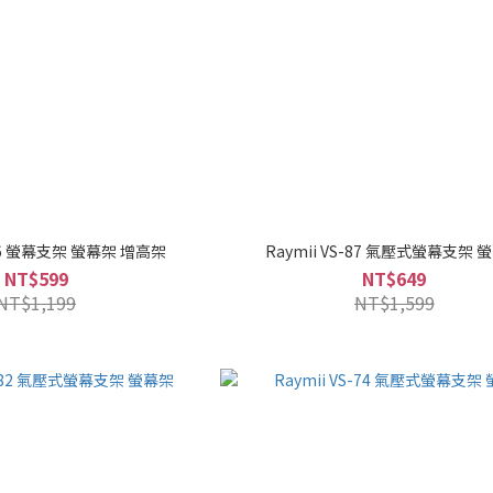
-76 螢幕支架 螢幕架 增高架
Raymii VS-87 氣壓式螢幕支架 
NT$599
NT$649
NT$1,199
NT$1,599