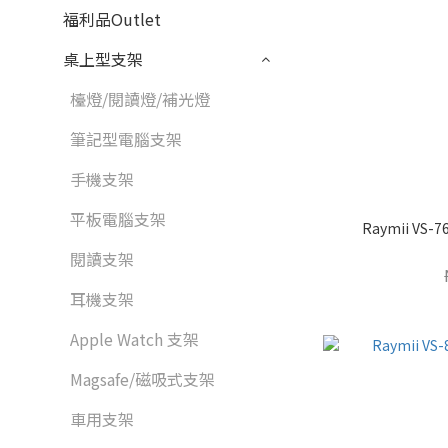
福利品Outlet
桌上型支架
檯燈/閱讀燈/補光燈
筆記型電腦支架
手機支架
平板電腦支架
Raymii VS
閱讀支架
耳機支架
Apple Watch 支架
Magsafe/磁吸式支架
車用支架