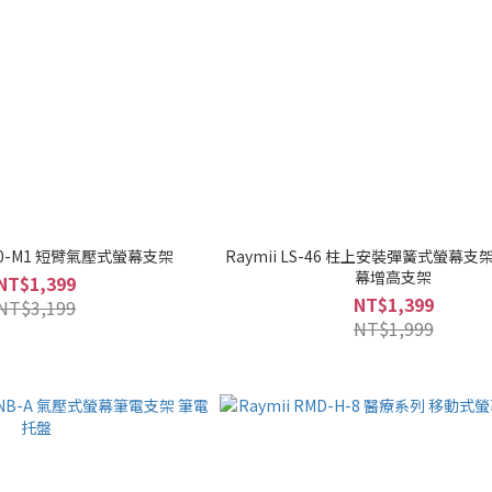
-130-M1 短臂氣壓式螢幕支架
Raymii LS-46 柱上安裝彈簧式螢幕支
幕增高支架
NT$1,399
NT$1,399
NT$3,199
NT$1,999