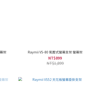
螢幕架
Raymii VS-80 氣壓式螢幕支架 螢幕架
NT$899
NT$1,899