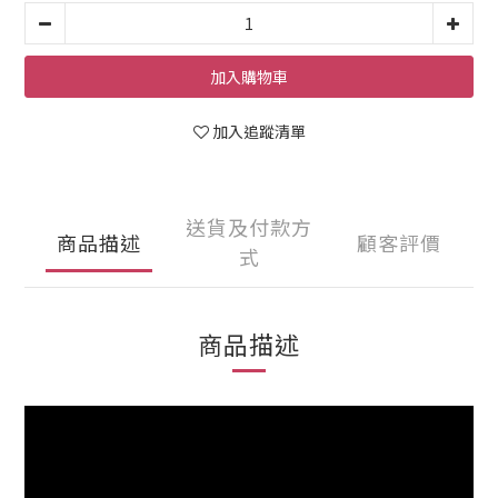
加入購物車
加入追蹤清單
送貨及付款方
商品描述
顧客評價
式
商品描述