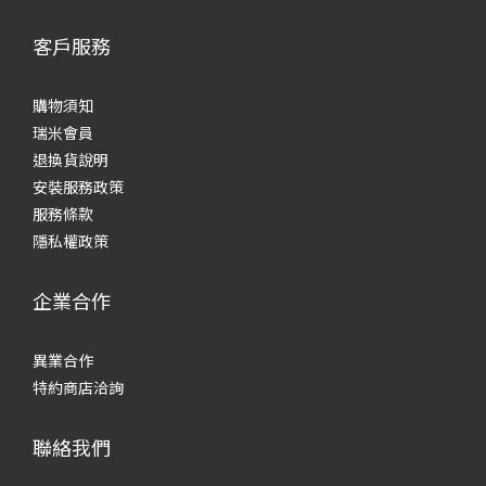
客戶服務
購物須知
瑞米會員
退換貨說明
安裝服務政策
服務條款
隱私權政策
企業合作
異業合作
特約商店洽詢
聯絡我們