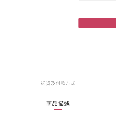
送貨及付款方式
商品描述