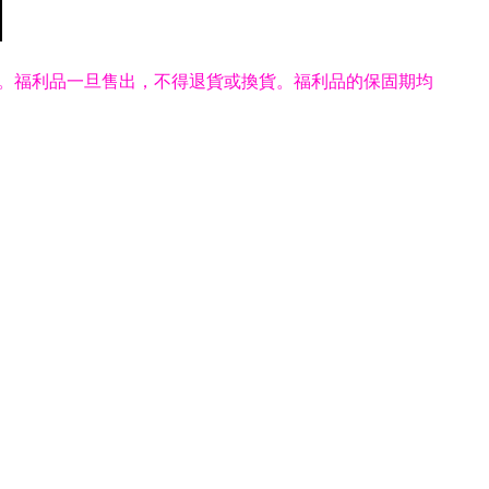
。福利品一旦售出，不得退貨或換貨。福利品的保固期均