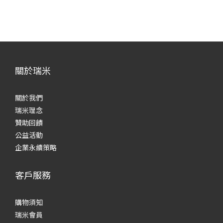
關於瑞米
關於我們
瑞米理念
贊助回饋
公益活動
企業永續策略
客戶服務
購物須知
瑞米會員