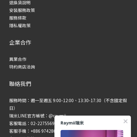
退換貨說明
安裝服務政策
服務條款
隱私權政策
企業合作
異業合作
特約商店洽詢
聯絡我們
服務時間：週一至週五 9:00-12:00、13:30-17:30（不含國定假
日）
瑞米LINE官方帳號：@raymii
Raymii瑞米
客服電話：02-22755699 #201 #202
客服手機：+886 974286654