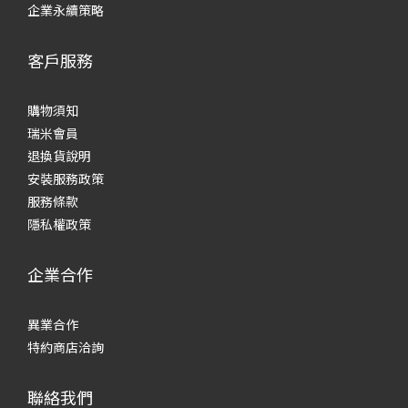
企業永續策略
客戶服務
購物須知
瑞米會員
退換貨說明
安裝服務政策
服務條款
隱私權政策
企業合作
異業合作
特約商店洽詢
聯絡我們