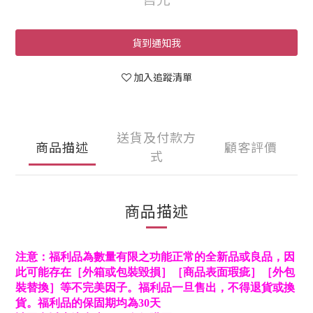
貨到通知我
加入追蹤清單
送貨及付款方
商品描述
顧客評價
式
商品描述
注意：福利品為數量有限之功能正常的全新品或良品，因
此可能存在［外箱或包裝毀損］［商品表面瑕疵］［外包
裝替換］等不完美因子。福利品一旦售出，不得退貨或換
貨。福利品的保固期均為30天