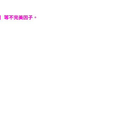
］等不完美因子。