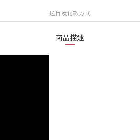
送貨及付款方式
商品描述