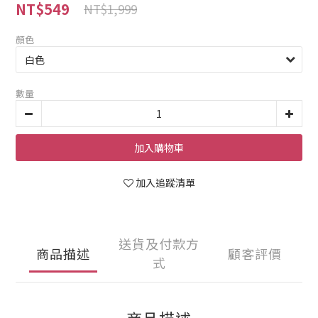
NT$549
NT$1,999
顏色
數量
加入購物車
加入追蹤清單
送貨及付款方
商品描述
顧客評價
式