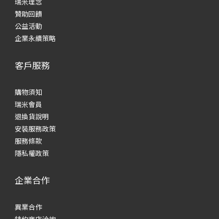
瑞米理念
贊助回饋
公益活動
企業永續策略
客戶服務
購物須知
瑞米會員
退換貨說明
安裝服務政策
服務條款
隱私權政策
企業合作
異業合作