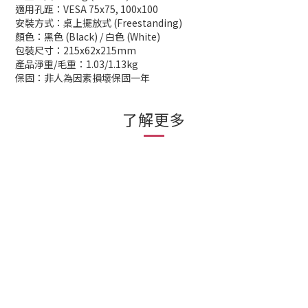
適用孔距：VESA 75x75, 100x100
安裝方式：桌上擺放式 (Freestanding)
顏色：黑色 (Black) / 白色 (White)
包裝尺寸：215x62x215mm
產品淨重/毛重：1.03/1.13kg
保固：非人為因素損壞保固一年
了解更多