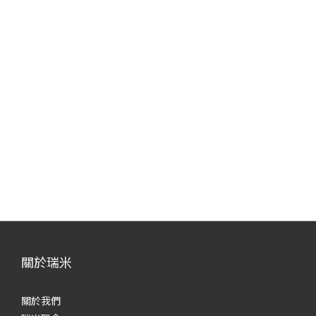
關於瑞米
關於我們