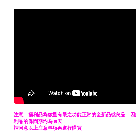
注意：福利品為數量有限之功能正常的全新品或良品，因
利品的保固期均為30天
請同意以上注意事項再進行購買