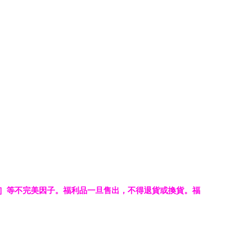
］等不完美因子。福利品一旦售出，不得退貨或換貨。福