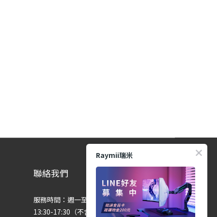
Raymii瑞米
聯絡我們
服務時間：週一至週五 9:00-12:00、
13:30-17:30（不含國定假日）