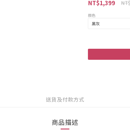
NT$1,399
NT$
顏色
送貨及付款方式
商品描述