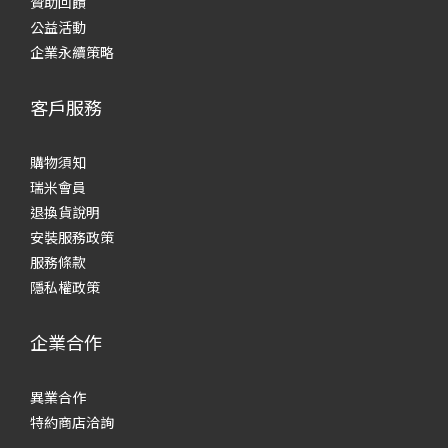
贊助回饋
公益活動
企業永續策略
客戶服務
購物須知
瑞米會員
退換貨說明
安裝服務政策
服務條款
隱私權政策
企業合作
異業合作
特約商店洽詢