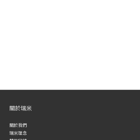
關於瑞米
關於我們
瑞米理念