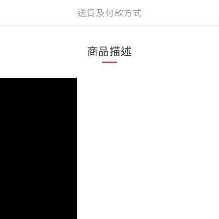
送貨及付款方式
商品描述