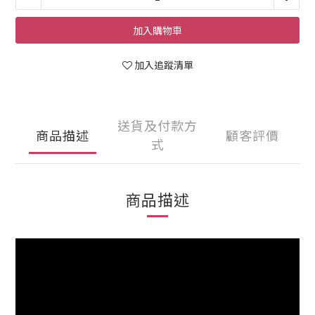
加入購物車
加入追蹤清單
送貨及付款方
商品描述
顧客評價
式
商品描述