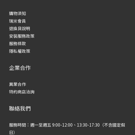
購物須知
瑞米會員
退換貨說明
安裝服務政策
服務條款
隱私權政策
企業合作
異業合作
特約商店洽詢
聯絡我們
服務時間：週一至週五 9:00-12:00、13:30-17:30（不含國定假
日）