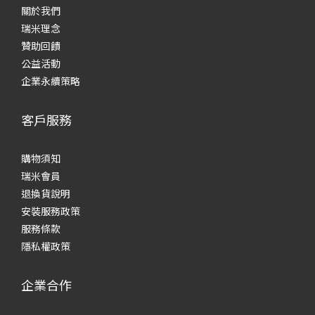
關於我們
瑞米理念
贊助回饋
公益活動
企業永續策略
客戶服務
購物須知
瑞米會員
退換貨說明
安裝服務政策
服務條款
隱私權政策
企業合作