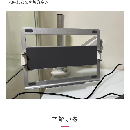
＜網友安裝照片分享＞
了解更多