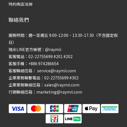
特約商店洽詢
聯絡我們
服務時間：週一至週五 9:00-12:00、13:30-17:30（不含國定假
日）
瑞米LINE官方帳號：@raymii
客服電話：02-22755699 #201 #202
客服手機：+886 974286654
客服聯絡信箱： service@raymii.com
企業業務聯繫電話：02-22755699 #302
企業業務聯絡信箱：sales@raymii.com
行銷聯絡信箱：marketing@raymii.com