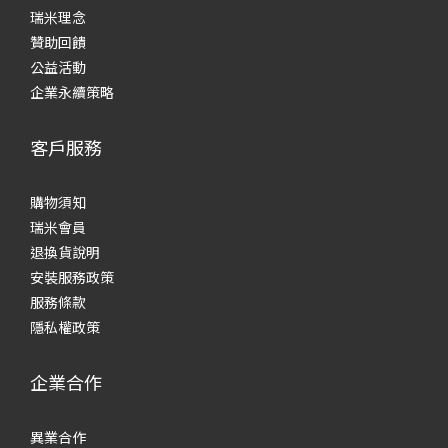
瑞米理念
贊助回饋
公益活動
企業永續策略
客戶服務
購物須知
瑞米會員
退換貨說明
安裝服務政策
服務條款
隱私權政策
企業合作
異業合作