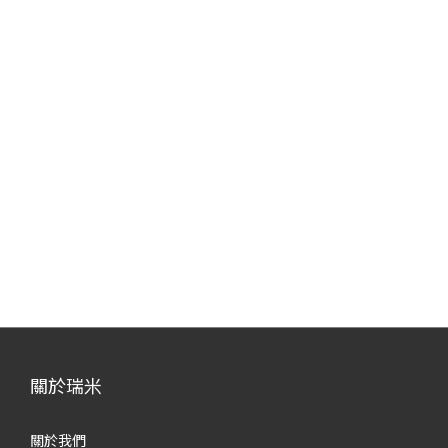
關於瑞米
關於我們