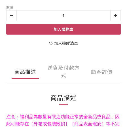
數量
加入購物車
加入追蹤清單
送貨及付款方
商品描述
顧客評價
式
商品描述
注意：福利品為數量有限之功能正常的全新品或良品，因
此可能存在［外箱或包裝毀損］［商品表面瑕疵］等不完