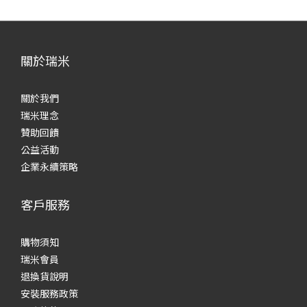
關於瑞米
關於我們
瑞米理念
贊助回饋
公益活動
企業永續策略
客戶服務
購物須知
瑞米會員
退換貨說明
安裝服務政策