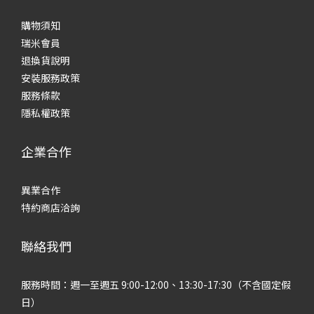
購物須知
瑞米會員
退換貨說明
安裝服務政策
服務條款
隱私權政策
企業合作
異業合作
特約商店洽詢
聯絡我們
服務時間：週一至週五 9:00-12:00、13:30-17:30（不含國定假
日）