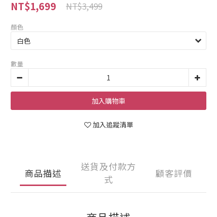
NT$1,699
NT$3,499
顏色
數量
加入購物車
加入追蹤清單
送貨及付款方
商品描述
顧客評價
式