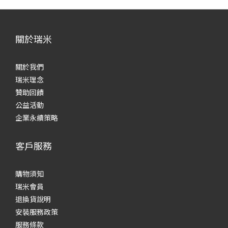
關於瑞米
關於我們
瑞米理念
贊助回饋
公益活動
企業永續策略
客戶服務
購物須知
瑞米會員
退換貨說明
安裝服務政策
服務條款