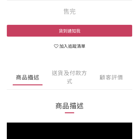
售完
貨到通知我
加入追蹤清單
送貨及付款方
商品描述
顧客評價
式
商品描述