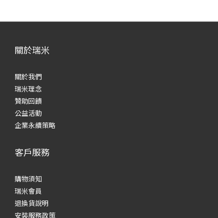
關於瑞米
關於我們
瑞米理念
贊助回饋
公益活動
企業永續策略
客戶服務
購物須知
瑞米會員
退換貨說明
安裝服務政策