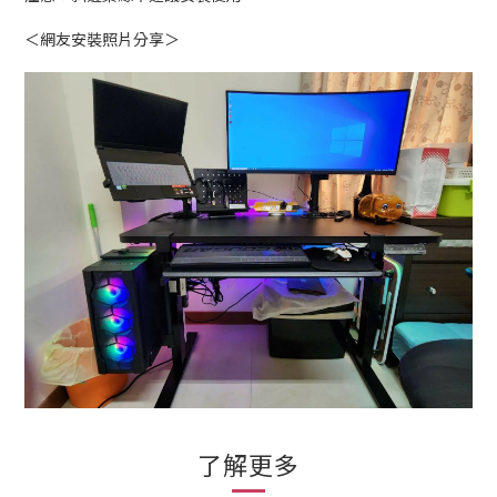
＜網友安裝照片分享＞
了解更多