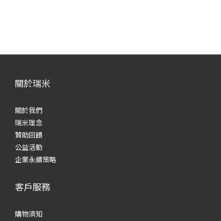
關於瑞米
關於我們
瑞米理念
贊助回饋
公益活動
企業永續策略
客戶服務
購物須知