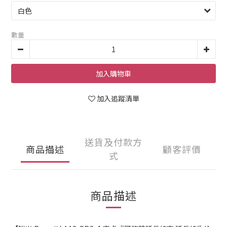
數量
加入購物車
加入追蹤清單
送貨及付款方
商品描述
顧客評價
式
商品描述