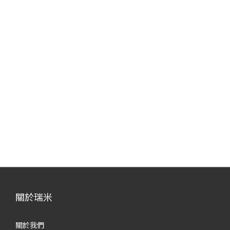
關於瑞米
關於我們