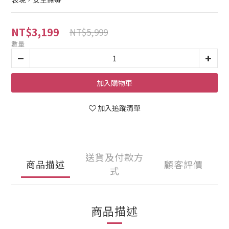
NT$3,199
NT$5,999
數量
加入購物車
加入追蹤清單
送貨及付款方
商品描述
顧客評價
式
商品描述