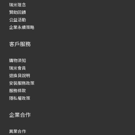
瑞米理念
贊助回饋
公益活動
企業永續策略
客戶服務
購物須知
瑞米會員
退換貨說明
安裝服務政策
服務條款
隱私權政策
企業合作
異業合作