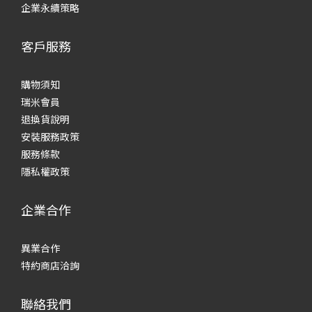
企業永續策略
客戶服務
購物須知
瑞米會員
退換貨說明
安裝服務政策
服務條款
隱私權政策
企業合作
異業合作
特約商店洽詢
聯絡我們