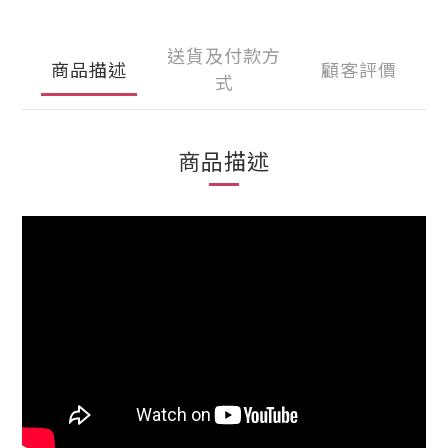
送貨及付款方
商品描述
顧客評價
式
商品描述