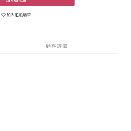
加入購物車
加入追蹤清單
顧客評價