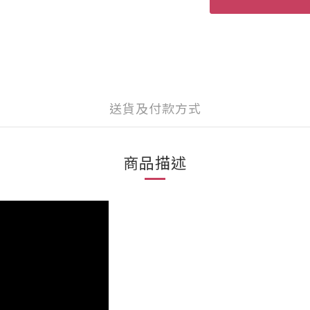
送貨及付款方式
商品描述