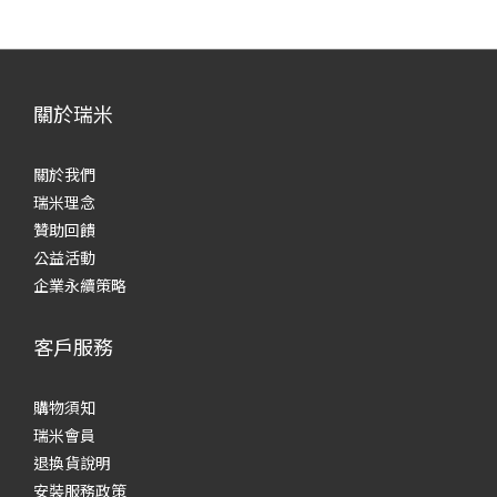
關於瑞米
關於我們
瑞米理念
贊助回饋
公益活動
企業永續策略
客戶服務
購物須知
瑞米會員
退換貨說明
安裝服務政策