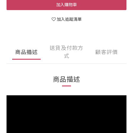
加入購物車
加入追蹤清單
送貨及付款方
商品描述
顧客評價
式
商品描述