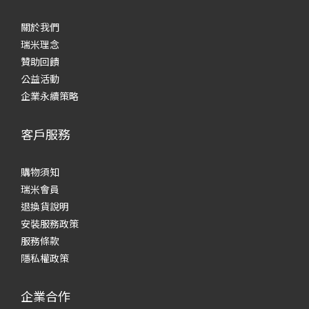
關於我們
瑞米理念
贊助回饋
公益活動
企業永續策略
客戶服務
購物須知
瑞米會員
退換貨說明
安裝服務政策
服務條款
隱私權政策
企業合作