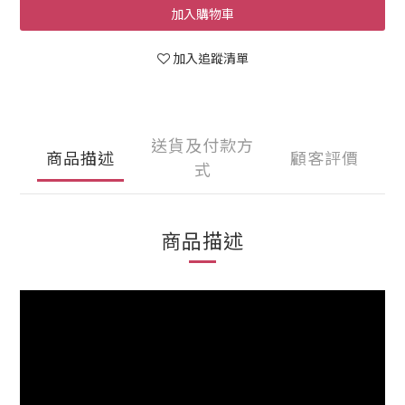
加入購物車
加入追蹤清單
送貨及付款方
商品描述
顧客評價
式
商品描述