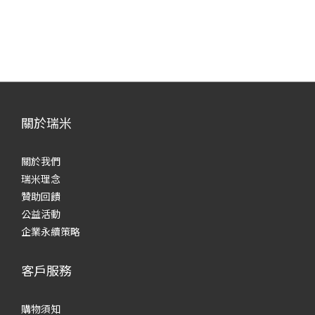
關於瑞米
關於我們
瑞米理念
贊助回饋
公益活動
企業永續策略
客戶服務
購物須知