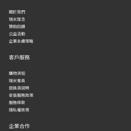
關於我們
瑞米理念
贊助回饋
公益活動
企業永續策略
客戶服務
購物須知
瑞米會員
退換貨說明
安裝服務政策
服務條款
隱私權政策
企業合作