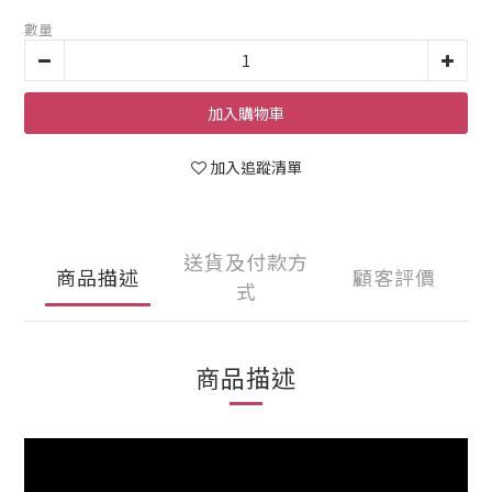
數量
加入購物車
加入追蹤清單
送貨及付款方
商品描述
顧客評價
式
商品描述