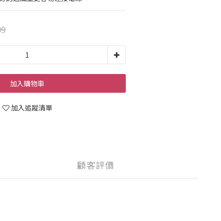
99
加入購物車
加入追蹤清單
顧客評價