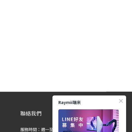
Raymii瑞米
聯絡我們
服務時間：週一至週五 9:00-12:00、