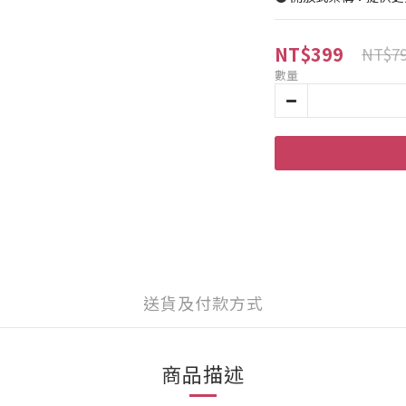
NT$399
NT$7
數量
送貨及付款方式
商品描述