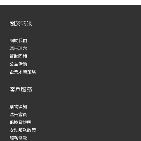
關於瑞米
關於我們
瑞米理念
贊助回饋
公益活動
企業永續策略
客戶服務
購物須知
瑞米會員
退換貨說明
安裝服務政策
服務條款