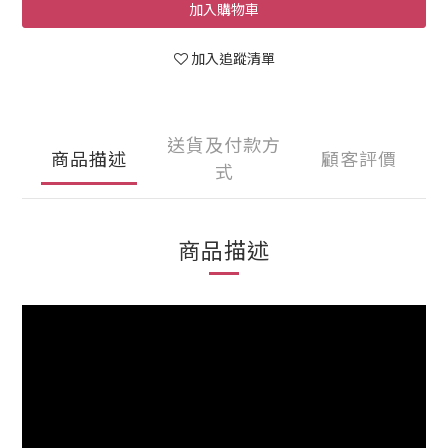
加入購物車
加入追蹤清單
送貨及付款方
商品描述
顧客評價
式
商品描述